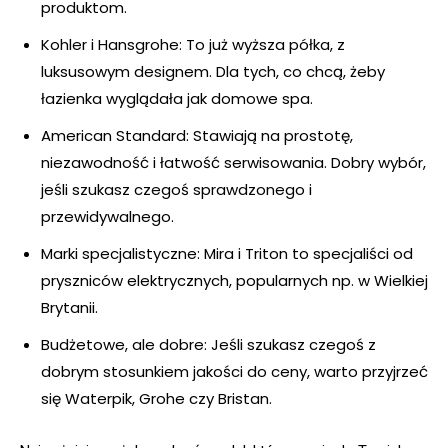
produktom.
Kohler i Hansgrohe: To już wyższa półka, z
luksusowym designem. Dla tych, co chcą, żeby
łazienka wyglądała jak domowe spa.
American Standard: Stawiają na prostotę,
niezawodność i łatwość serwisowania. Dobry wybór,
jeśli szukasz czegoś sprawdzonego i
przewidywalnego.
Marki specjalistyczne: Mira i Triton to specjaliści od
pryszniców elektrycznych, popularnych np. w Wielkiej
Brytanii.
Budżetowe, ale dobre: Jeśli szukasz czegoś z
dobrym stosunkiem jakości do ceny, warto przyjrzeć
się Waterpik, Grohe czy Bristan.