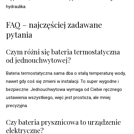
hydraulika.
FAQ – najczęściej zadawane
pytania
Czym różni się bateria termostatyczna
od jednouchwytowej?
Bateria termostatyczna sama dba o stałą temperaturę wody,
nawet gdy coś się zmieni w instalacji. To super wygodne i
bezpieczne. Jednouchwytowa wymaga od Ciebie ręcznego
ustawienia wszystkiego, więc jest prostsza, ale mniej
precyzyjna.
Czy bateria prysznicowa to urządzenie
elektryczne?