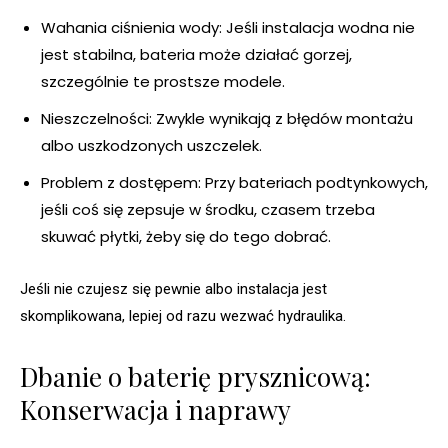
Wahania ciśnienia wody: Jeśli instalacja wodna nie
jest stabilna, bateria może działać gorzej,
szczególnie te prostsze modele.
Nieszczelności: Zwykle wynikają z błędów montażu
albo uszkodzonych uszczelek.
Problem z dostępem: Przy bateriach podtynkowych,
jeśli coś się zepsuje w środku, czasem trzeba
skuwać płytki, żeby się do tego dobrać.
Jeśli nie czujesz się pewnie albo instalacja jest
skomplikowana, lepiej od razu wezwać hydraulika.
Dbanie o baterię prysznicową:
Konserwacja i naprawy