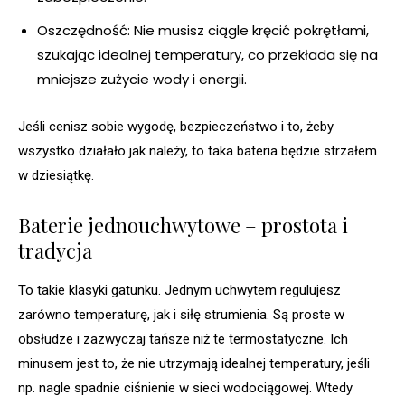
Oszczędność: Nie musisz ciągle kręcić pokrętłami,
szukając idealnej temperatury, co przekłada się na
mniejsze zużycie wody i energii.
Jeśli cenisz sobie wygodę, bezpieczeństwo i to, żeby
wszystko działało jak należy, to taka bateria będzie strzałem
w dziesiątkę.
Baterie jednouchwytowe – prostota i
tradycja
To takie klasyki gatunku. Jednym uchwytem regulujesz
zarówno temperaturę, jak i siłę strumienia. Są proste w
obsłudze i zazwyczaj tańsze niż te termostatyczne. Ich
minusem jest to, że nie utrzymają idealnej temperatury, jeśli
np. nagle spadnie ciśnienie w sieci wodociągowej. Wtedy