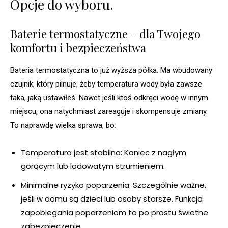
Opcje do wyboru.
Baterie termostatyczne – dla Twojego
komfortu i bezpieczeństwa
Bateria termostatyczna to już wyższa półka. Ma wbudowany
czujnik, który pilnuje, żeby temperatura wody była zawsze
taka, jaką ustawiłeś. Nawet jeśli ktoś odkręci wodę w innym
miejscu, ona natychmiast zareaguje i skompensuje zmiany.
To naprawdę wielka sprawa, bo:
Temperatura jest stabilna: Koniec z nagłym
gorącym lub lodowatym strumieniem.
Minimalne ryzyko poparzenia: Szczególnie ważne,
jeśli w domu są dzieci lub osoby starsze. Funkcja
zapobiegania poparzeniom to po prostu świetne
zabezpieczenie.