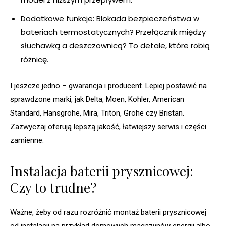
Dodatkowe funkcje: Blokada bezpieczeństwa w
bateriach termostatycznych? Przełącznik między
słuchawką a deszczownicą? To detale, które robią
różnicę.
I jeszcze jedno – gwarancja i producent. Lepiej postawić na
sprawdzone marki, jak Delta, Moen, Kohler, American
Standard, Hansgrohe, Mira, Triton, Grohe czy Bristan.
Zazwyczaj oferują lepszą jakość, łatwiejszy serwis i części
zamienne.
Instalacja baterii prysznicowej:
Czy to trudne?
Ważne, żeby od razu rozróżnić montaż baterii prysznicowej