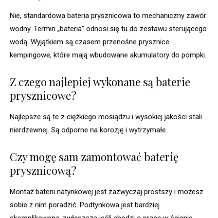
Nie, standardowa bateria prysznicowa to mechaniczny zawór
wodny. Termin „bateria” odnosi się tu do zestawu sterującego
wodą. Wyjątkiem są czasem przenośne prysznice
kempingowe, które mają wbudowane akumulatory do pompki.
Z czego najlepiej wykonane są baterie
prysznicowe?
Najlepsze są te z ciężkiego mosiądzu i wysokiej jakości stali
nierdzewnej. Są odporne na korozję i wytrzymałe.
Czy mogę sam zamontować baterię
prysznicową?
Montaż baterii natynkowej jest zazwyczaj prostszy i możesz
sobie z nim poradzić. Podtynkowa jest bardziej