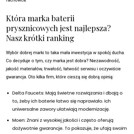
fachowca.
Która marka baterii
prysznicowych jest najlepsza?
Nasz krótki ranking
Wybór dobrej marki to taka mała inwestycja w spokój ducha.
Co decyduje o tym, czy marka jest dobra? Niezawodność,
jakość materiałów, trwałość, łatwość serwisu i oczywiście
gwarancja. Oto kilka firm, które cieszą się dobrą opinią:
Delta Faucets: Mają świetne rozwiązania i dbają o
to, żeby ich baterie łatwo się naprawiało. Ich
uniwersalne zawory ułatwiają modernizację.
Moen: Znani z wysokiej jakości i często oferują
dożywotnie gwarancje. To pokazuje, że ufają swoim