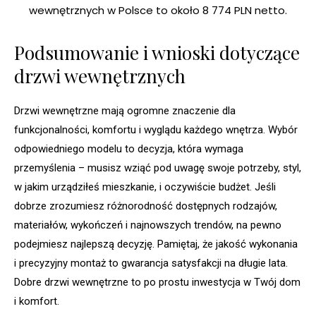
wewnętrznych w Polsce to około 8 774 PLN netto.
Podsumowanie i wnioski dotyczące
drzwi wewnętrznych
Drzwi wewnętrzne mają ogromne znaczenie dla
funkcjonalności, komfortu i wyglądu każdego wnętrza. Wybór
odpowiedniego modelu to decyzja, która wymaga
przemyślenia – musisz wziąć pod uwagę swoje potrzeby, styl,
w jakim urządziłeś mieszkanie, i oczywiście budżet. Jeśli
dobrze zrozumiesz różnorodność dostępnych rodzajów,
materiałów, wykończeń i najnowszych trendów, na pewno
podejmiesz najlepszą decyzję. Pamiętaj, że jakość wykonania
i precyzyjny montaż to gwarancja satysfakcji na długie lata.
Dobre drzwi wewnętrzne to po prostu inwestycja w Twój dom
i komfort.