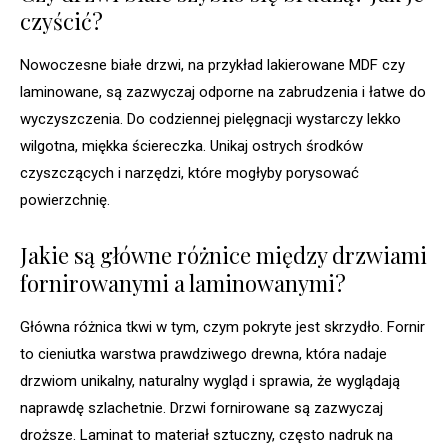
czyścić?
Nowoczesne białe drzwi, na przykład lakierowane MDF czy
laminowane, są zazwyczaj odporne na zabrudzenia i łatwe do
wyczyszczenia. Do codziennej pielęgnacji wystarczy lekko
wilgotna, miękka ściereczka. Unikaj ostrych środków
czyszczących i narzędzi, które mogłyby porysować
powierzchnię.
Jakie są główne różnice między drzwiami
fornirowanymi a laminowanymi?
Główna różnica tkwi w tym, czym pokryte jest skrzydło. Fornir
to cieniutka warstwa prawdziwego drewna, która nadaje
drzwiom unikalny, naturalny wygląd i sprawia, że wyglądają
naprawdę szlachetnie. Drzwi fornirowane są zazwyczaj
droższe. Laminat to materiał sztuczny, często nadruk na