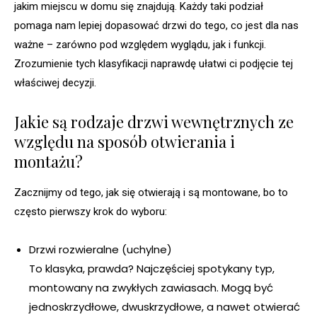
jakim miejscu w domu się znajdują. Każdy taki podział
pomaga nam lepiej dopasować drzwi do tego, co jest dla nas
ważne – zarówno pod względem wyglądu, jak i funkcji.
Zrozumienie tych klasyfikacji naprawdę ułatwi ci podjęcie tej
właściwej decyzji.
Jakie są rodzaje drzwi wewnętrznych ze
względu na sposób otwierania i
montażu?
Zacznijmy od tego, jak się otwierają i są montowane, bo to
często pierwszy krok do wyboru:
Drzwi rozwieralne (uchylne)
To klasyka, prawda? Najczęściej spotykany typ,
montowany na zwykłych zawiasach. Mogą być
jednoskrzydłowe, dwuskrzydłowe, a nawet otwierać