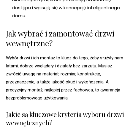
dostępu i wpisują się w koncepcję inteligentnego
domu.
Jak wybrać i zamontować drzwi
wewnętrzne?
Wybór drzwi i ich montaż to klucz do tego, żeby służyły nam
latami, dobrze wyglądały i działały bez zarzutu. Musisz
zwrócić uwagę na materiał, rozmiar, konstrukcję,
przeznaczenie, a także jakość okuć i wykończenia. A
precyzyjny montaż, najlepiej przez fachowca, to gwarancja
bezproblemowego użytkowania.
Jakie są kluczowe kryteria wyboru drzwi
wewnętrznych?