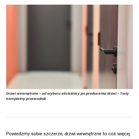
Drzwi wewnętrzne - od wyboru ościeżnicy po producenta drzwi - Twój
kompletny przewodnik
Powiedzmy sobie szczerze, drzwi wewnętrzne to coś więcej