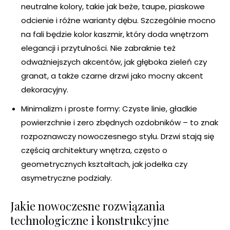
neutralne kolory, takie jak beże, taupe, piaskowe
odcienie i różne warianty dębu. Szczególnie mocno
na fali będzie kolor kaszmir, który doda wnętrzom
elegancji i przytulności. Nie zabraknie też
odważniejszych akcentów, jak głęboka zieleń czy
granat, a także czarne drzwi jako mocny akcent
dekoracyjny.
Minimalizm i proste formy: Czyste linie, gładkie
powierzchnie i zero zbędnych ozdobników – to znak
rozpoznawczy nowoczesnego stylu. Drzwi stają się
częścią architektury wnętrza, często o
geometrycznych kształtach, jak jodełka czy
asymetryczne podziały.
Jakie nowoczesne rozwiązania
technologiczne i konstrukcyjne