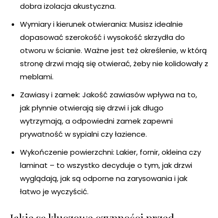
dobra izolacja akustyczna.
Wymiary i kierunek otwierania: Musisz idealnie
dopasować szerokość i wysokość skrzydła do
otworu w ścianie. Ważne jest też określenie, w którą
stronę drzwi mają się otwierać, żeby nie kolidowały z
meblami.
Zawiasy i zamek: Jakość zawiasów wpływa na to,
jak płynnie otwierają się drzwi i jak długo
wytrzymają, a odpowiedni zamek zapewni
prywatność w sypialni czy łazience.
Wykończenie powierzchni: Lakier, fornir, okleina czy
laminat – to wszystko decyduje o tym, jak drzwi
wyglądają, jak są odporne na zarysowania i jak
łatwo je wyczyścić.