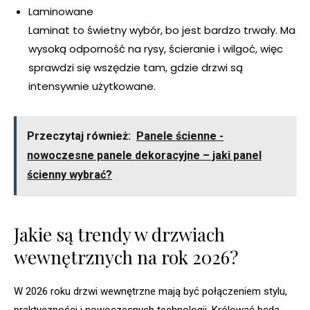
Laminowane
Laminat to świetny wybór, bo jest bardzo trwały. Ma
wysoką odporność na rysy, ścieranie i wilgoć, więc
sprawdzi się wszędzie tam, gdzie drzwi są
intensywnie użytkowane.
Przeczytaj również:
Panele ścienne -
nowoczesne panele dekoracyjne – jaki panel
ścienny wybrać?
Jakie są trendy w drzwiach
wewnętrznych na rok 2026?
W 2026 roku drzwi wewnętrzne mają być połączeniem stylu,