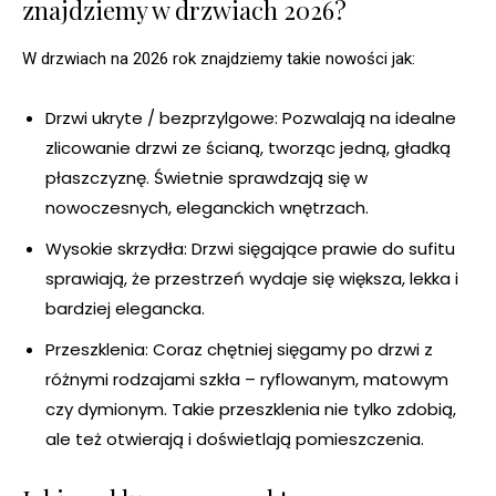
znajdziemy w drzwiach 2026?
W drzwiach na 2026 rok znajdziemy takie nowości jak:
Drzwi ukryte / bezprzylgowe: Pozwalają na idealne
zlicowanie drzwi ze ścianą, tworząc jedną, gładką
płaszczyznę. Świetnie sprawdzają się w
nowoczesnych, eleganckich wnętrzach.
Wysokie skrzydła: Drzwi sięgające prawie do sufitu
sprawiają, że przestrzeń wydaje się większa, lekka i
bardziej elegancka.
Przeszklenia: Coraz chętniej sięgamy po drzwi z
różnymi rodzajami szkła – ryflowanym, matowym
czy dymionym. Takie przeszklenia nie tylko zdobią,
ale też otwierają i doświetlają pomieszczenia.