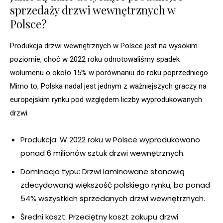
sprzedaży drzwi wewnętrznych w
Polsce?
Produkcja drzwi wewnętrznych w Polsce jest na wysokim
poziomie, choć w 2022 roku odnotowaliśmy spadek
wolumenu o około 15% w porównaniu do roku poprzedniego.
Mimo to, Polska nadal jest jednym z ważniejszych graczy na
europejskim rynku pod względem liczby wyprodukowanych
drzwi.
Produkcja: W 2022 roku w Polsce wyprodukowano
ponad 6 milionów sztuk drzwi wewnętrznych.
Dominacja typu: Drzwi laminowane stanowią
zdecydowaną większość polskiego rynku, bo ponad
54% wszystkich sprzedanych drzwi wewnętrznych.
Średni koszt: Przeciętny koszt zakupu drzwi