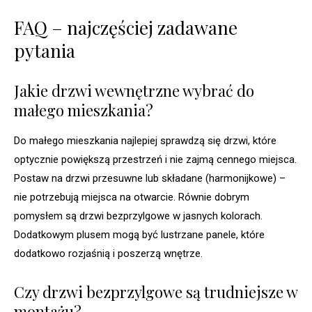
FAQ – najczęściej zadawane
pytania
Jakie drzwi wewnętrzne wybrać do
małego mieszkania?
Do małego mieszkania najlepiej sprawdzą się drzwi, które
optycznie powiększą przestrzeń i nie zajmą cennego miejsca.
Postaw na drzwi przesuwne lub składane (harmonijkowe) –
nie potrzebują miejsca na otwarcie. Równie dobrym
pomysłem są drzwi bezprzylgowe w jasnych kolorach.
Dodatkowym plusem mogą być lustrzane panele, które
dodatkowo rozjaśnią i poszerzą wnętrze.
Czy drzwi bezprzylgowe są trudniejsze w
montażu?