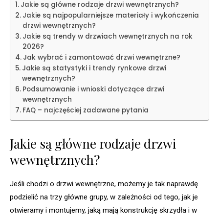
Jakie są główne rodzaje drzwi wewnętrznych?
Jakie są najpopularniejsze materiały i wykończenia
drzwi wewnętrznych?
Jakie są trendy w drzwiach wewnętrznych na rok
2026?
Jak wybrać i zamontować drzwi wewnętrzne?
Jakie są statystyki i trendy rynkowe drzwi
wewnętrznych?
Podsumowanie i wnioski dotyczące drzwi
wewnętrznych
FAQ – najczęściej zadawane pytania
Jakie są główne rodzaje drzwi
wewnętrznych?
Jeśli chodzi o drzwi wewnętrzne, możemy je tak naprawdę
podzielić na trzy główne grupy, w zależności od tego, jak je
otwieramy i montujemy, jaką mają konstrukcję skrzydła i w