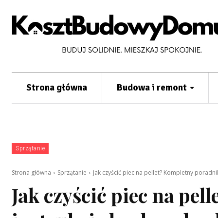
Strona główna
Budowa i remont
Sprzątanie
Strona główna
Sprzątanie
Jak czyścić piec na pellet? Kompletny poradnik
Jak czyścić piec na pel