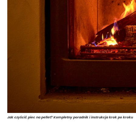
Jak czyścić piec na pellet? Kompletny poradnik i instrukcja krok po kroku