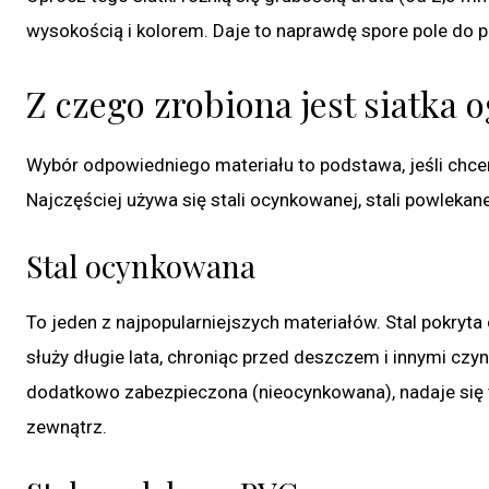
wysokością i kolorem. Daje to naprawdę spore pole do p
Z czego zrobiona jest siatka
Wybór odpowiedniego materiału to podstawa, jeśli chcemy
Najczęściej używa się stali ocynkowanej, stali powleka
Stal ocynkowana
To jeden z najpopularniejszych materiałów. Stal pokryta
służy długie lata, chroniąc przed deszczem i innymi czyn
dodatkowo zabezpieczona (nieocynkowana), nadaje się 
zewnątrz.