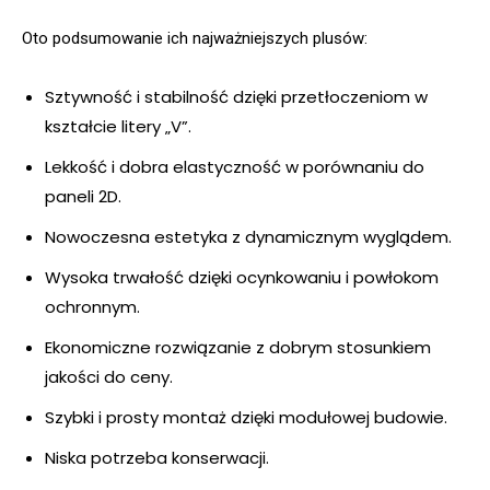
Oto podsumowanie ich najważniejszych plusów:
Sztywność i stabilność dzięki przetłoczeniom w
kształcie litery „V”.
Lekkość i dobra elastyczność w porównaniu do
paneli 2D.
Nowoczesna estetyka z dynamicznym wyglądem.
Wysoka trwałość dzięki ocynkowaniu i powłokom
ochronnym.
Ekonomiczne rozwiązanie z dobrym stosunkiem
jakości do ceny.
Szybki i prosty montaż dzięki modułowej budowie.
Niska potrzeba konserwacji.