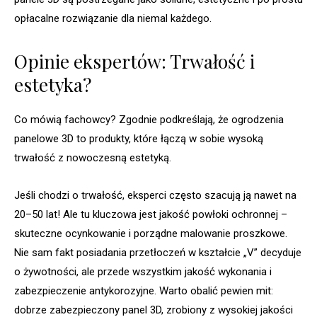
opłacalne rozwiązanie dla niemal każdego.
Opinie ekspertów: Trwałość i
estetyka?
Co mówią fachowcy? Zgodnie podkreślają, że ogrodzenia
panelowe 3D to produkty, które łączą w sobie wysoką
trwałość z nowoczesną estetyką.
Jeśli chodzi o trwałość, eksperci często szacują ją nawet na
20–50 lat! Ale tu kluczowa jest jakość powłoki ochronnej –
skuteczne ocynkowanie i porządne malowanie proszkowe.
Nie sam fakt posiadania przetłoczeń w kształcie „V” decyduje
o żywotności, ale przede wszystkim jakość wykonania i
zabezpieczenie antykorozyjne. Warto obalić pewien mit:
dobrze zabezpieczony panel 3D, zrobiony z wysokiej jakości