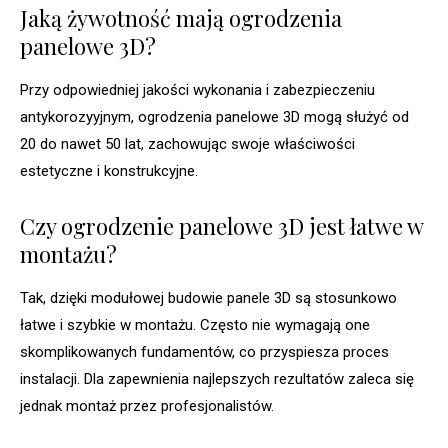
Jaką żywotność mają ogrodzenia
panelowe 3D?
Przy odpowiedniej jakości wykonania i zabezpieczeniu
antykorozyyjnym, ogrodzenia panelowe 3D mogą służyć od
20 do nawet 50 lat, zachowując swoje właściwości
estetyczne i konstrukcyjne.
Czy ogrodzenie panelowe 3D jest łatwe w
montażu?
Tak, dzięki modułowej budowie panele 3D są stosunkowo
łatwe i szybkie w montażu. Często nie wymagają one
skomplikowanych fundamentów, co przyspiesza proces
instalacji. Dla zapewnienia najlepszych rezultatów zaleca się
jednak montaż przez profesjonalistów.