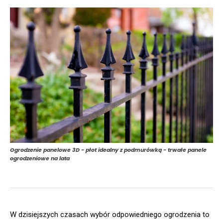
Ogrodzenie panelowe 3D - płot idealny z podmurówką - trwałe panele
ogrodzeniowe na lata
W dzisiejszych czasach wybór odpowiedniego ogrodzenia to