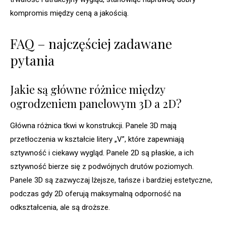
kompromis między ceną a jakością.
FAQ – najczęściej zadawane
pytania
Jakie są główne różnice między
ogrodzeniem panelowym 3D a 2D?
Główna różnica tkwi w konstrukcji. Panele 3D mają
przetłoczenia w kształcie litery „V”, które zapewniają
sztywność i ciekawy wygląd. Panele 2D są płaskie, a ich
sztywność bierze się z podwójnych drutów poziomych.
Panele 3D są zazwyczaj lżejsze, tańsze i bardziej estetyczne,
podczas gdy 2D oferują maksymalną odporność na
odkształcenia, ale są droższe.