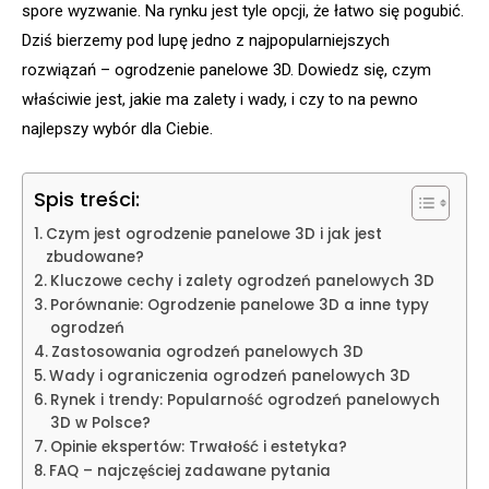
spore wyzwanie. Na rynku jest tyle opcji, że łatwo się pogubić.
Dziś bierzemy pod lupę jedno z najpopularniejszych
rozwiązań – ogrodzenie panelowe 3D. Dowiedz się, czym
właściwie jest, jakie ma zalety i wady, i czy to na pewno
najlepszy wybór dla Ciebie.
Spis treści:
Czym jest ogrodzenie panelowe 3D i jak jest
zbudowane?
Kluczowe cechy i zalety ogrodzeń panelowych 3D
Porównanie: Ogrodzenie panelowe 3D a inne typy
ogrodzeń
Zastosowania ogrodzeń panelowych 3D
Wady i ograniczenia ogrodzeń panelowych 3D
Rynek i trendy: Popularność ogrodzeń panelowych
3D w Polsce?
Opinie ekspertów: Trwałość i estetyka?
FAQ – najczęściej zadawane pytania