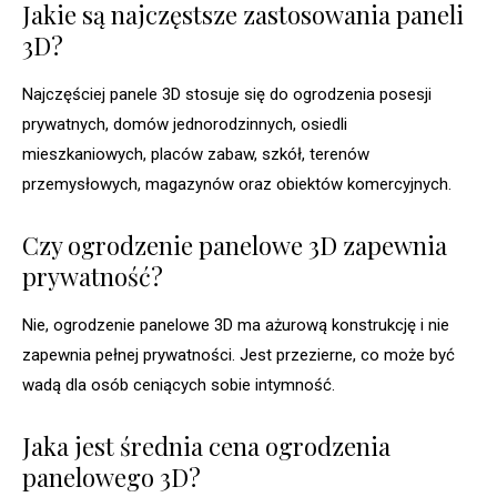
Jakie są najczęstsze zastosowania paneli
3D?
Najczęściej panele 3D stosuje się do ogrodzenia posesji
prywatnych, domów jednorodzinnych, osiedli
mieszkaniowych, placów zabaw, szkół, terenów
przemysłowych, magazynów oraz obiektów komercyjnych.
Czy ogrodzenie panelowe 3D zapewnia
prywatność?
Nie, ogrodzenie panelowe 3D ma ażurową konstrukcję i nie
zapewnia pełnej prywatności. Jest przezierne, co może być
wadą dla osób ceniących sobie intymność.
Jaka jest średnia cena ogrodzenia
panelowego 3D?