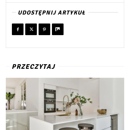
UDOSTĘPNIJ ARTYKUŁ
PRZECZYTAJ