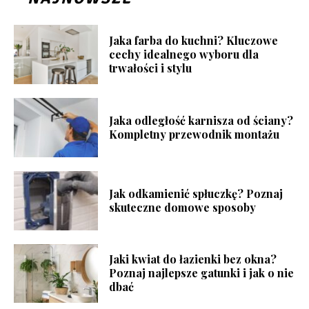
Jaka farba do kuchni? Kluczowe
cechy idealnego wyboru dla
trwałości i stylu
Jaka odległość karnisza od ściany?
Kompletny przewodnik montażu
Jak odkamienić spłuczkę? Poznaj
skuteczne domowe sposoby
Jaki kwiat do łazienki bez okna?
Poznaj najlepsze gatunki i jak o nie
dbać