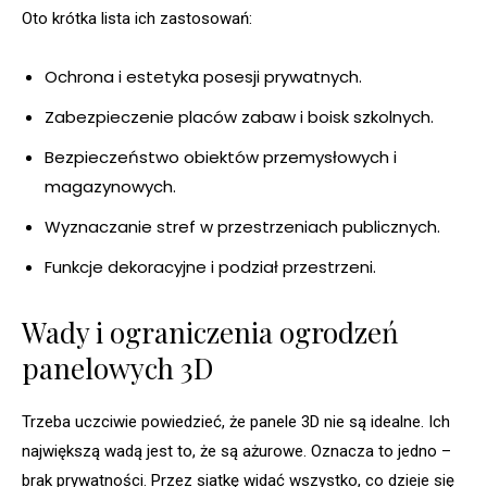
Oto krótka lista ich zastosowań:
Ochrona i estetyka posesji prywatnych.
Zabezpieczenie placów zabaw i boisk szkolnych.
Bezpieczeństwo obiektów przemysłowych i
magazynowych.
Wyznaczanie stref w przestrzeniach publicznych.
Funkcje dekoracyjne i podział przestrzeni.
Wady i ograniczenia ogrodzeń
panelowych 3D
Trzeba uczciwie powiedzieć, że panele 3D nie są idealne. Ich
największą wadą jest to, że są ażurowe. Oznacza to jedno –
brak prywatności. Przez siatkę widać wszystko, co dzieje się