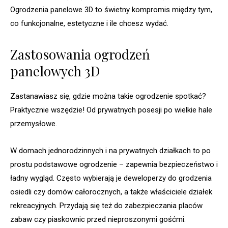
Ogrodzenia panelowe 3D to świetny kompromis między tym,
co funkcjonalne, estetyczne i ile chcesz wydać.
Zastosowania ogrodzeń
panelowych 3D
Zastanawiasz się, gdzie można takie ogrodzenie spotkać?
Praktycznie wszędzie! Od prywatnych posesji po wielkie hale
przemysłowe.
W domach jednorodzinnych i na prywatnych działkach to po
prostu podstawowe ogrodzenie – zapewnia bezpieczeństwo i
ładny wygląd. Często wybierają je deweloperzy do grodzenia
osiedli czy domów całorocznych, a także właściciele działek
rekreacyjnych. Przydają się też do zabezpieczania placów
zabaw czy piaskownic przed nieproszonymi gośćmi.