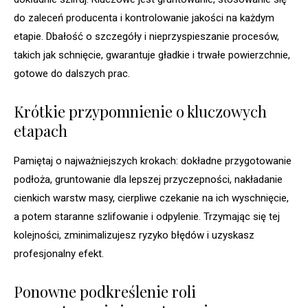
do zaleceń producenta i kontrolowanie jakości na każdym
etapie. Dbałość o szczegóły i nieprzyspieszanie procesów,
takich jak schnięcie, gwarantuje gładkie i trwałe powierzchnie,
gotowe do dalszych prac.
Krótkie przypomnienie o kluczowych
etapach
Pamiętaj o najważniejszych krokach: dokładne przygotowanie
podłoża, gruntowanie dla lepszej przyczepności, nakładanie
cienkich warstw masy, cierpliwe czekanie na ich wyschnięcie,
a potem staranne szlifowanie i odpylenie. Trzymając się tej
kolejności, zminimalizujesz ryzyko błędów i uzyskasz
profesjonalny efekt.
Ponowne podkreślenie roli