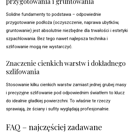
przygotowania i gruntowania
Solidne fundamenty to podstawa – odpowiednie
przygotowanie podłoża (oczyszczenie, naprawa ubytków,
gruntowanie) jest absolutnie niezbędne dla trwałości i estetyki
szpachlowania. Bez tego nawet najlepsza technika i
szlifowanie mogą nie wystarczyć.
Znaczenie cienkich warstw i dokładnego
szlifowania
Stosowanie kilku cienkich warstw zamiast jednej grubej masy
i precyzyjne szlifowanie pod odpowiednim światłem to klucz
do idealnie gładkiej powierzchni. To właśnie te rzeczy
sprawiają, że ściany i sufity wyglądają profesjonalnie.
FAQ – najczęściej zadawane