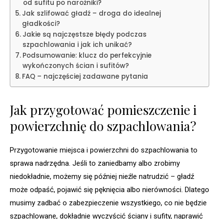
od sufitu po narożniki?
Jak szlifować gładź – droga do idealnej
gładkości?
Jakie są najczęstsze błędy podczas
szpachlowania i jak ich unikać?
Podsumowanie: klucz do perfekcyjnie
wykończonych ścian i sufitów?
FAQ – najczęściej zadawane pytania
Jak przygotować pomieszczenie i
powierzchnię do szpachlowania?
Przygotowanie miejsca i powierzchni do szpachlowania to
sprawa nadrzędna. Jeśli to zaniedbamy albo zrobimy
niedokładnie, możemy się później nieźle natrudzić – gładź
może odpaść, pojawić się pęknięcia albo nierówności. Dlatego
musimy zadbać o zabezpieczenie wszystkiego, co nie będzie
szpachlowane, dokładnie wyczyścić ściany i sufity, naprawić