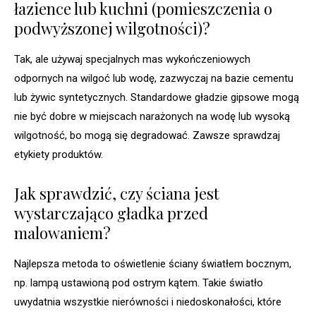
łazience lub kuchni (pomieszczenia o
podwyższonej wilgotności)?
Tak, ale używaj specjalnych mas wykończeniowych
odpornych na wilgoć lub wodę, zazwyczaj na bazie cementu
lub żywic syntetycznych. Standardowe gładzie gipsowe mogą
nie być dobre w miejscach narażonych na wodę lub wysoką
wilgotność, bo mogą się degradować. Zawsze sprawdzaj
etykiety produktów.
Jak sprawdzić, czy ściana jest
wystarczająco gładka przed
malowaniem?
Najlepsza metoda to oświetlenie ściany światłem bocznym,
np. lampą ustawioną pod ostrym kątem. Takie światło
uwydatnia wszystkie nierówności i niedoskonałości, które