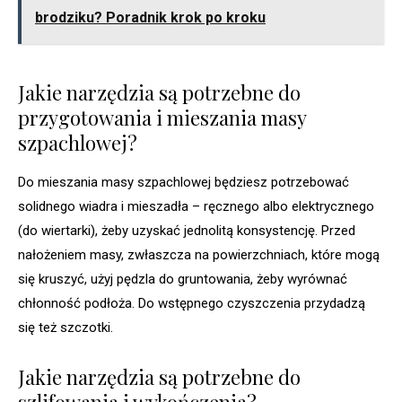
brodziku? Poradnik krok po kroku
Jakie narzędzia są potrzebne do
przygotowania i mieszania masy
szpachlowej?
Do mieszania masy szpachlowej będziesz potrzebować
solidnego wiadra i mieszadła – ręcznego albo elektrycznego
(do wiertarki), żeby uzyskać jednolitą konsystencję. Przed
nałożeniem masy, zwłaszcza na powierzchniach, które mogą
się kruszyć, użyj pędzla do gruntowania, żeby wyrównać
chłonność podłoża. Do wstępnego czyszczenia przydadzą
się też szczotki.
Jakie narzędzia są potrzebne do