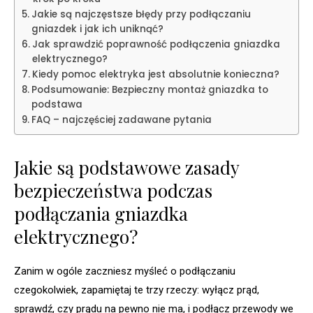
Jakie są najczęstsze błędy przy podłączaniu
gniazdek i jak ich uniknąć?
Jak sprawdzić poprawność podłączenia gniazdka
elektrycznego?
Kiedy pomoc elektryka jest absolutnie konieczna?
Podsumowanie: Bezpieczny montaż gniazdka to
podstawa
FAQ – najczęściej zadawane pytania
Jakie są podstawowe zasady
bezpieczeństwa podczas
podłączania gniazdka
elektrycznego?
Zanim w ogóle zaczniesz myśleć o podłączaniu
czegokolwiek, zapamiętaj te trzy rzeczy: wyłącz prąd,
sprawdź, czy prądu na pewno nie ma, i podłącz przewody we