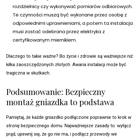
rozdzielnicy czy wykonywać pomiarów odbiorowych.
Te czynności muszą być wykonane przez osobę z
odpowiednimi uprawnieniami, a potem ta instalacja
musi zostać odebrana przez elektryka z
certyfikowanym miernikiem.
Dlaczego to takie ważne? Bo życie i zdrowie są ważniejsze niż
kilka zaoszczędzonych złotych. Awaria instalacji może być
tragiczna w skutkach.
Podsumowanie: Bezpieczny
montaż gniazdka to podstawa
Pamiętaj, że każde gniazdko podłączone poprawnie to krok w
stronę bezpiecznego domu. Najważniejsze zasady to: wyłącz
prąd, upewnij się, że go nie ma, i podłącz przewody we