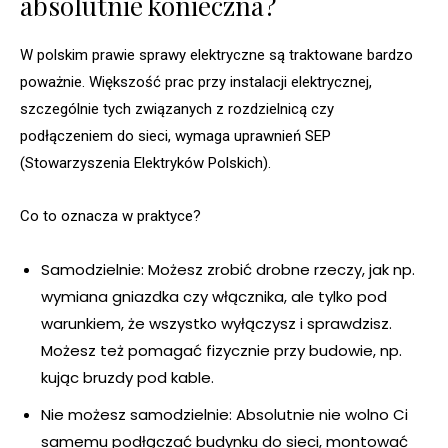
absolutnie konieczna?
W polskim prawie sprawy elektryczne są traktowane bardzo
poważnie. Większość prac przy instalacji elektrycznej,
szczególnie tych związanych z rozdzielnicą czy
podłączeniem do sieci, wymaga uprawnień SEP
(Stowarzyszenia Elektryków Polskich).
Co to oznacza w praktyce?
Samodzielnie: Możesz zrobić drobne rzeczy, jak np.
wymiana gniazdka czy włącznika, ale tylko pod
warunkiem, że wszystko wyłączysz i sprawdzisz.
Możesz też pomagać fizycznie przy budowie, np.
kując bruzdy pod kable.
Nie możesz samodzielnie: Absolutnie nie wolno Ci
samemu podłączać budynku do sieci, montować