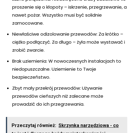
proszenie się o kłopoty – iskrzenie, przegrzewanie, a
nawet pożar. Wszystko musi być solidnie
zamocowane.
Niewłaściwe odizolowanie przewodów: Za krótko –
ciężko podłączyć. Za długo – żyła może wystawać i
zrobić zwarcie.
Brak uziemienia: W nowoczesnych instalacjach to
niedopuszczalne. Uziemienie to Twoje
bezpieczeństwo.
Zbyt mały przekrój przewodów: Używanie
przewodów cieńszych niż zalecane może
prowadzić do ich przegrzewania.
Przeczytaj również:
Skrzynka narzędziowa - co