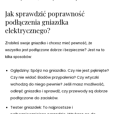
Jak sprawdzić poprawność
podłączenia gniazdka
elektrycznego?
Zrobiłeś swoje gniazdko i chcesz mieć pewność, że
wszystko jest podłączone dobrze i bezpiecznie? Jest na to
kilka sposobów:
Oględziny: Spójrz na gniazdko. Czy nie jest pęknięte?
Czy nie widać śladów przypalenia? Czy wtyczki
wchodzą do niego pewnie? Jeśli masz możliwość,
odkręć gniazdko i sprawdź, czy przewody są dobrze
podłączone do zacisków.
Tester gniazdek: To najprostsze i