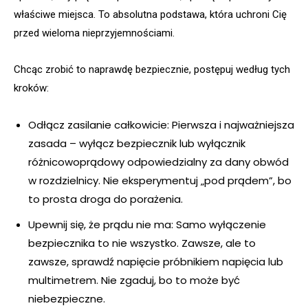
właściwe miejsca. To absolutna podstawa, która uchroni Cię
przed wieloma nieprzyjemnościami.
Chcąc zrobić to naprawdę bezpiecznie, postępuj według tych
kroków:
Odłącz zasilanie całkowicie: Pierwsza i najważniejsza
zasada – wyłącz bezpiecznik lub wyłącznik
różnicowoprądowy odpowiedzialny za dany obwód
w rozdzielnicy. Nie eksperymentuj „pod prądem”, bo
to prosta droga do porażenia.
Upewnij się, że prądu nie ma: Samo wyłączenie
bezpiecznika to nie wszystko. Zawsze, ale to
zawsze, sprawdź napięcie próbnikiem napięcia lub
multimetrem. Nie zgaduj, bo to może być
niebezpieczne.