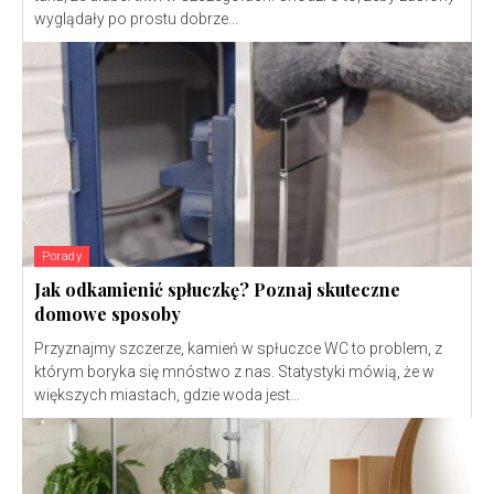
wyglądały po prostu dobrze...
Porady
Jak odkamienić spłuczkę? Poznaj skuteczne
domowe sposoby
Przyznajmy szczerze, kamień w spłuczce WC to problem, z
którym boryka się mnóstwo z nas. Statystyki mówią, że w
większych miastach, gdzie woda jest...