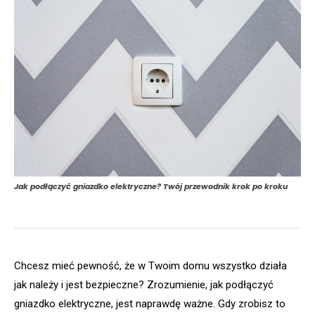
Jak podłączyć gniazdko elektryczne? Twój przewodnik krok po kroku
Chcesz mieć pewność, że w Twoim domu wszystko działa
jak należy i jest bezpieczne? Zrozumienie, jak podłączyć
gniazdko elektryczne, jest naprawdę ważne. Gdy zrobisz to