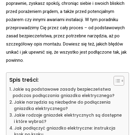
poprawnie, zyskasz spokój, chroniąc siebie i swoich bliskich
przed porażeniem prądem, a także przed potencjalnym
pożarem czy innymi awariami instalacji. W tym poradniku
przeprowadzimy Cię przez cały proces – od podstawowych
zasad bezpieczeństwa, przez potrzebne narzędzia, aż po
szczegółowy opis montażu. Dowiesz się też, jakich błędów
unikać i jak upewnić się, że wszystko jest podłączone tak, jak
powinno.
Spis treści:
Jakie są podstawowe zasady bezpieczeństwa
podczas podłączania gniazdka elektrycznego?
Jakie narzędzia są niezbędne do podłączenia
gniazdka elektrycznego?
Jakie rodzaje gniazdek elektrycznych są dostępne
i które wybrać?
Jak podłączyć gniazdko elektryczne: instrukcja
krok po kroku