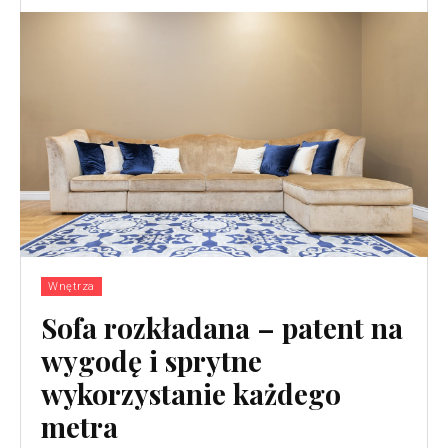
Wnętrza
Sofa rozkładana – patent na
wygodę i sprytne
wykorzystanie każdego
metra