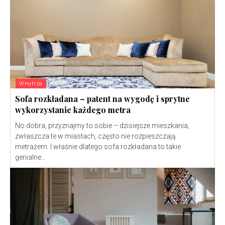
Wnętrza
Sofa rozkładana – patent na wygodę i sprytne
wykorzystanie każdego metra
No dobra, przyznajmy to sobie – dzisiejsze mieszkania,
zwłaszcza te w miastach, często nie rozpieszczają
metrażem. I właśnie dlatego sofa rozkładana to takie
genialne...