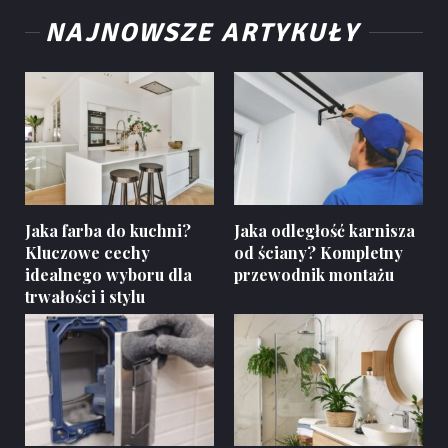
NAJNOWSZE ARTYKUŁY
Jaka farba do kuchni?
Jaka odległość karnisza
Kluczowe cechy
od ściany? Kompletny
idealnego wyboru dla
przewodnik montażu
trwałości i stylu