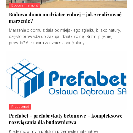
Budowa i remont
Budowa domu na działce rolnej – jak zrealizować
marzenie?
Marzenie o domu z dala od miejskiego zgiełku, blisko natury,
często prowadzi do zakupu działki rolnej. Brzmi pięknie,
prawda? Ale zanim zaczniesz snuć plany...
Producenci
Prefabet – prefabrykaty betonowe – kompleksowe
rozwiązania dla budownictwa
Kiedy mówimy o polskim przemyśle materiałów