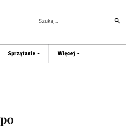
Szukaj...
Sprzątanie
Więcej
 po