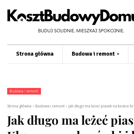
Strona główna
Budowa i remont
Budowa i remont
Strona główna
Budowa i remont
Jak długo ma leżeć piasek na kostce b
Jak długo ma leżeć pia