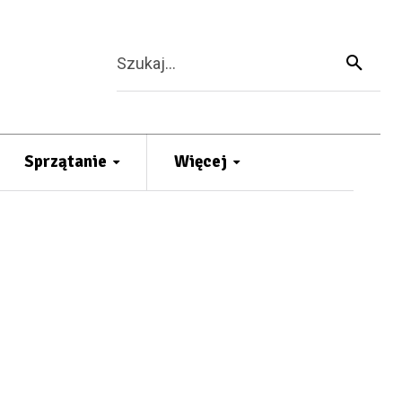
Szukaj...
Sprzątanie
Więcej