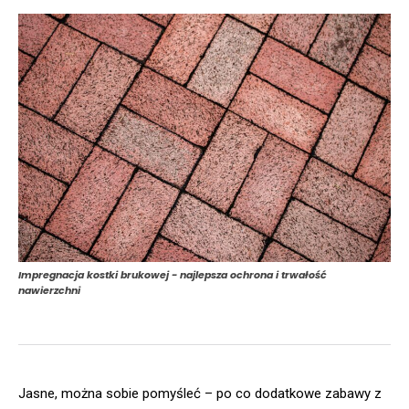
Impregnacja kostki brukowej - najlepsza ochrona i trwałość
nawierzchni
Jasne, można sobie pomyśleć – po co dodatkowe zabawy z