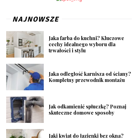
NAJNOWSZE
Jaka farba do kuchni? Kluczowe
cechy idealnego wyboru dla
trwałości i stylu
Jaka odległość karnisza od ściany?
Kompletny przewodnik montażu
Jak odkamienić spłuczkę? Poznaj
skuteczne domowe sposoby
Jaki kwiat do łazienki bez okna?