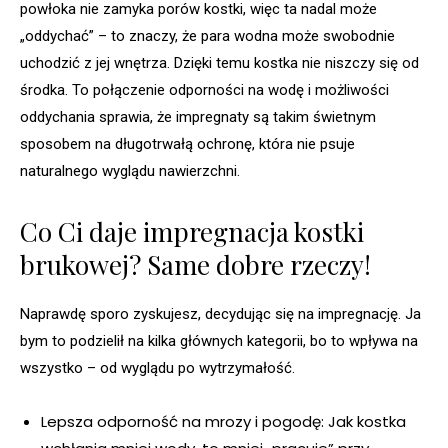
powłoka nie zamyka porów kostki, więc ta nadal może
„oddychać” – to znaczy, że para wodna może swobodnie
uchodzić z jej wnętrza. Dzięki temu kostka nie niszczy się od
środka. To połączenie odporności na wodę i możliwości
oddychania sprawia, że impregnaty są takim świetnym
sposobem na długotrwałą ochronę, która nie psuje
naturalnego wyglądu nawierzchni.
Co Ci daje impregnacja kostki
brukowej? Same dobre rzeczy!
Naprawdę sporo zyskujesz, decydując się na impregnację. Ja
bym to podzielił na kilka głównych kategorii, bo to wpływa na
wszystko – od wyglądu po wytrzymałość.
Lepsza odporność na mrozy i pogodę: Jak kostka