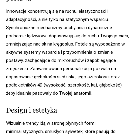
Innowacje koncentrują się na ruchu, elastyczności i
adaptacyjności, a nie tylko na statycznym wsparciu.
Synchroniczne mechanizmy odchylania i dynamiczne
podparcie lędźwiowe dopasowują się do ruchu Twojego ciała,
zmniejszając nacisk na kręgosłup. Fotele są wyposażone w
aktywne systemy wsparcia i przypomnienia o zmianie
postawy, zachęcające do mikroruchów i zapobiegające
zmęczeniu. Zaawansowana personalizacja pozwala na
dopasowanie głębokości siedziska, jego szerokości oraz
podłokietników 4D (wysokość, szerokość, kąt, głębokość),
żeby idealnie pasowały do Twojej anatomii.
Design i estetyka
Wizualnie trendy idą w stronę płynnych form i
minimalistycznych, smukłych sylwetek, które pasują do