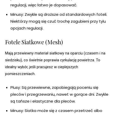
regulacji, więc łatwo je dopasować.
Minusy: Zwykle są droższe od standardowych foteli.
Niektórzy mogą się czuć trochę zagubieni przy tylu
opcjach regulacji.
Fotele Siatkowe (Mesh)
Mają przewiewny materiał siatkowy na oparciu (czasem i na
siedzisku), co świetnie poprawia cyrkulację powietrza. To
idealny wybór, jeśli pracujesz w cieplejszych
pomieszczeniach.
Plusy: Są przewiewne, zapobiegają poceniu się
pleców i przegrzewaniu, nawet w gorące dni. Zwykle
są tańsze i elastyczne dla pleców.
Minusy: Siatka może się z czasem przetrzeć albo