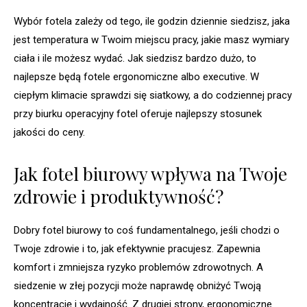
Wybór fotela zależy od tego, ile godzin dziennie siedzisz, jaka
jest temperatura w Twoim miejscu pracy, jakie masz wymiary
ciała i ile możesz wydać. Jak siedzisz bardzo dużo, to
najlepsze będą fotele ergonomiczne albo executive. W
ciepłym klimacie sprawdzi się siatkowy, a do codziennej pracy
przy biurku operacyjny fotel oferuje najlepszy stosunek
jakości do ceny.
Jak fotel biurowy wpływa na Twoje
zdrowie i produktywność?
Dobry fotel biurowy to coś fundamentalnego, jeśli chodzi o
Twoje zdrowie i to, jak efektywnie pracujesz. Zapewnia
komfort i zmniejsza ryzyko problemów zdrowotnych. A
siedzenie w złej pozycji może naprawdę obniżyć Twoją
koncentrację i wydajność. Z drugiej strony, ergonomiczne