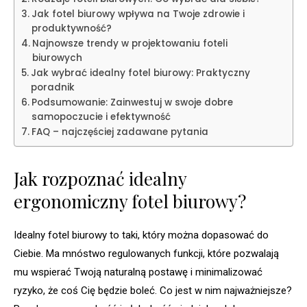
Jak fotel biurowy wpływa na Twoje zdrowie i
produktywność?
Najnowsze trendy w projektowaniu foteli
biurowych
Jak wybrać idealny fotel biurowy: Praktyczny
poradnik
Podsumowanie: Zainwestuj w swoje dobre
samopoczucie i efektywność
FAQ – najczęściej zadawane pytania
Jak rozpoznać idealny
ergonomiczny fotel biurowy?
Idealny fotel biurowy to taki, który można dopasować do
Ciebie. Ma mnóstwo regulowanych funkcji, które pozwalają
mu wspierać Twoją naturalną postawę i minimalizować
ryzyko, że coś Cię będzie boleć. Co jest w nim najważniejsze?