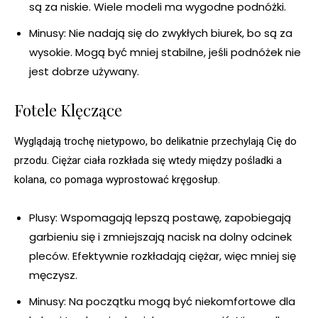
są za niskie. Wiele modeli ma wygodne podnóżki.
Minusy: Nie nadają się do zwykłych biurek, bo są za
wysokie. Mogą być mniej stabilne, jeśli podnóżek nie
jest dobrze używany.
Fotele Klęczące
Wyglądają trochę nietypowo, bo delikatnie przechylają Cię do
przodu. Ciężar ciała rozkłada się wtedy między pośladki a
kolana, co pomaga wyprostować kręgosłup.
Plusy: Wspomagają lepszą postawę, zapobiegają
garbieniu się i zmniejszają nacisk na dolny odcinek
pleców. Efektywnie rozkładają ciężar, więc mniej się
męczysz.
Minusy: Na początku mogą być niekomfortowe dla