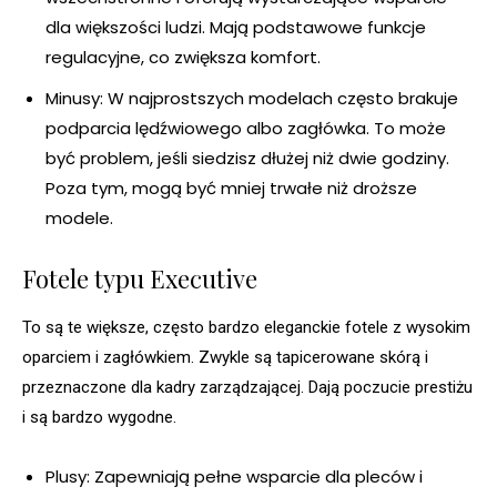
dla większości ludzi. Mają podstawowe funkcje
regulacyjne, co zwiększa komfort.
Minusy: W najprostszych modelach często brakuje
podparcia lędźwiowego albo zagłówka. To może
być problem, jeśli siedzisz dłużej niż dwie godziny.
Poza tym, mogą być mniej trwałe niż droższe
modele.
Fotele typu Executive
To są te większe, często bardzo eleganckie fotele z wysokim
oparciem i zagłówkiem. Zwykle są tapicerowane skórą i
przeznaczone dla kadry zarządzającej. Dają poczucie prestiżu
i są bardzo wygodne.
Plusy: Zapewniają pełne wsparcie dla pleców i