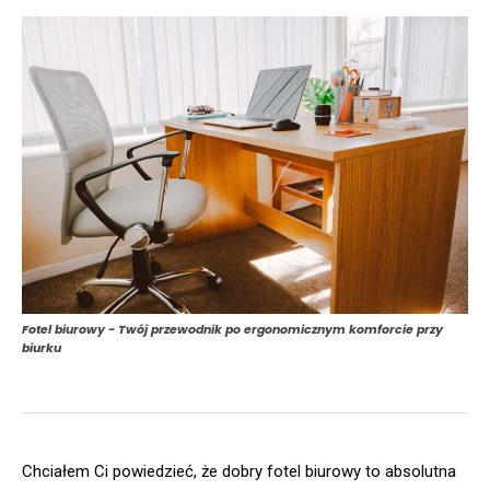
Fotel biurowy - Twój przewodnik po ergonomicznym komforcie przy
biurku
Chciałem Ci powiedzieć, że dobry fotel biurowy to absolutna