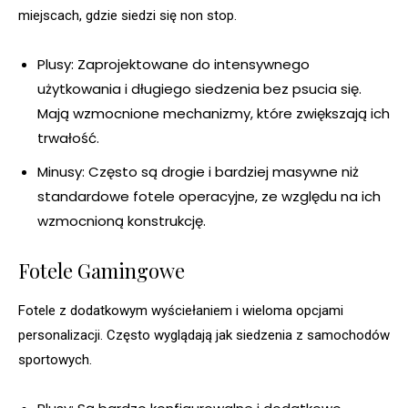
miejscach, gdzie siedzi się non stop.
Plusy: Zaprojektowane do intensywnego
użytkowania i długiego siedzenia bez psucia się.
Mają wzmocnione mechanizmy, które zwiększają ich
trwałość.
Minusy: Często są drogie i bardziej masywne niż
standardowe fotele operacyjne, ze względu na ich
wzmocnioną konstrukcję.
Fotele Gamingowe
Fotele z dodatkowym wyściełaniem i wieloma opcjami
personalizacji. Często wyglądają jak siedzenia z samochodów
sportowych.