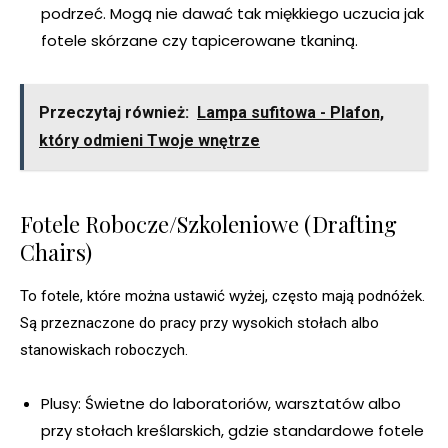
podrzeć. Mogą nie dawać tak miękkiego uczucia jak
fotele skórzane czy tapicerowane tkaniną.
Przeczytaj również:
Lampa sufitowa - Plafon,
który odmieni Twoje wnętrze
Fotele Robocze/Szkoleniowe (Drafting
Chairs)
To fotele, które można ustawić wyżej, często mają podnóżek.
Są przeznaczone do pracy przy wysokich stołach albo
stanowiskach roboczych.
Plusy: Świetne do laboratoriów, warsztatów albo
przy stołach kreślarskich, gdzie standardowe fotele