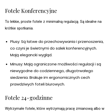
Fotele Konferencyjne
To lekkie, proste fotele z minimalną regulacją. Są idealne na
krótkie spotkania.
Plusy: Są łatwe do przechowywania i przenoszenia,
co czyni je świetnymi do salek konferencyjnych.
Mają elegancki wygląd.
Minusy: Mają ograniczone możliwości regulacji i są
niewygodne do codziennego, długotrwałego
siedzenia. Brakuje im ergonomicznych cech
prawdziwych foteli biurowych.
Fotele 24-godzinne
Wytrzymałe fotele, które wytrzymają pracę zmianową albo w