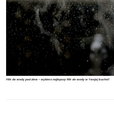
Filtr do wody pod zlew - wybierz najlepszy filtr do wody w Twojej kuchni!