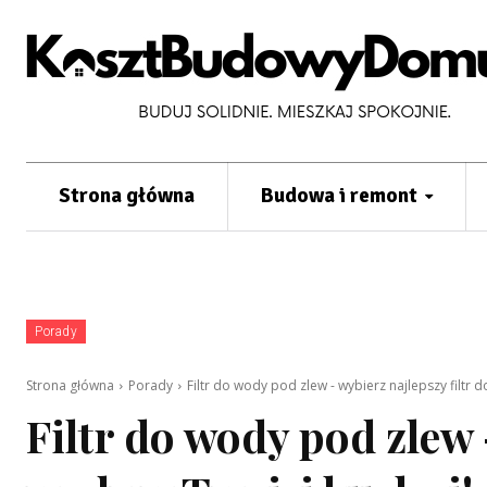
Strona główna
Budowa i remont
Porady
Strona główna
Porady
Filtr do wody pod zlew - wybierz najlepszy filtr d
Filtr do wody pod zlew 