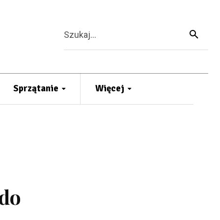
Szukaj...
Sprzątanie
Więcej
 do