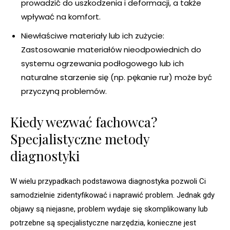
prowadzić do uszkodzenia i deformacji, a także
wpływać na komfort.
Niewłaściwe materiały lub ich zużycie:
Zastosowanie materiałów nieodpowiednich do
systemu ogrzewania podłogowego lub ich
naturalne starzenie się (np. pękanie rur) może być
przyczyną problemów.
Kiedy wezwać fachowca?
Specjalistyczne metody
diagnostyki
W wielu przypadkach podstawowa diagnostyka pozwoli Ci
samodzielnie zidentyfikować i naprawić problem. Jednak gdy
objawy są niejasne, problem wydaje się skomplikowany lub
potrzebne są specjalistyczne narzędzia, konieczne jest