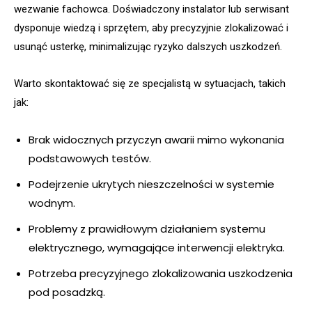
wezwanie fachowca. Doświadczony instalator lub serwisant
dysponuje wiedzą i sprzętem, aby precyzyjnie zlokalizować i
usunąć usterkę, minimalizując ryzyko dalszych uszkodzeń.
Warto skontaktować się ze specjalistą w sytuacjach, takich
jak:
Brak widocznych przyczyn awarii mimo wykonania
podstawowych testów.
Podejrzenie ukrytych nieszczelności w systemie
wodnym.
Problemy z prawidłowym działaniem systemu
elektrycznego, wymagające interwencji elektryka.
Potrzeba precyzyjnego zlokalizowania uszkodzenia
pod posadzką.