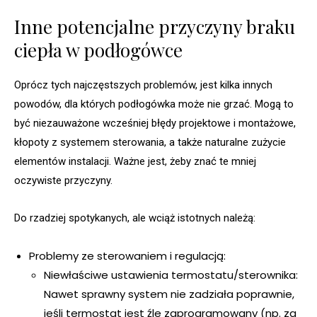
Inne potencjalne przyczyny braku
ciepła w podłogówce
Oprócz tych najczęstszych problemów, jest kilka innych
powodów, dla których podłogówka może nie grzać. Mogą to
być niezauważone wcześniej błędy projektowe i montażowe,
kłopoty z systemem sterowania, a także naturalne zużycie
elementów instalacji. Ważne jest, żeby znać te mniej
oczywiste przyczyny.
Do rzadziej spotykanych, ale wciąż istotnych należą:
Problemy ze sterowaniem i regulacją:
Niewłaściwe ustawienia termostatu/sterownika:
Nawet sprawny system nie zadziała poprawnie,
jeśli termostat jest źle zaprogramowany (np. za