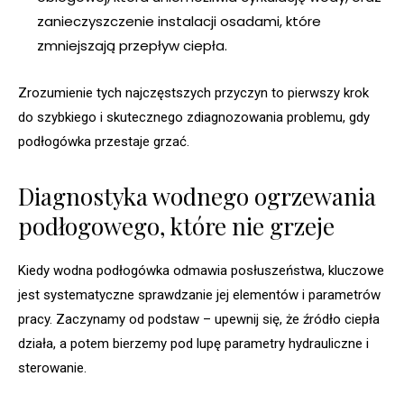
zanieczyszczenie instalacji osadami, które
zmniejszają przepływ ciepła.
Zrozumienie tych najczęstszych przyczyn to pierwszy krok
do szybkiego i skutecznego zdiagnozowania problemu, gdy
podłogówka przestaje grzać.
Diagnostyka wodnego ogrzewania
podłogowego, które nie grzeje
Kiedy wodna podłogówka odmawia posłuszeństwa, kluczowe
jest systematyczne sprawdzanie jej elementów i parametrów
pracy. Zaczynamy od podstaw – upewnij się, że źródło ciepła
działa, a potem bierzemy pod lupę parametry hydrauliczne i
sterowanie.