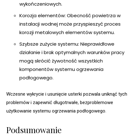
wykończeniowych.
Korozja elementów: Obecność powietrza w
instalacji wodnej może przyspieszyć proces
korozji metalowych elementów systemu.
Szybsze zużycie systemu: Nieprawidłowe
działanie i brak optymalnych warunków pracy
mogą skrócić żywotność wszystkich
komponentów systemu ogrzewania
podłogowego.
Wczesne wykrycie i usunięcie usterki pozwala uniknąć tych
problemów i zapewnić długotrwałe, bezproblemowe
użytkowanie systemu ogrzewania podłogowego.
Podsumowanie