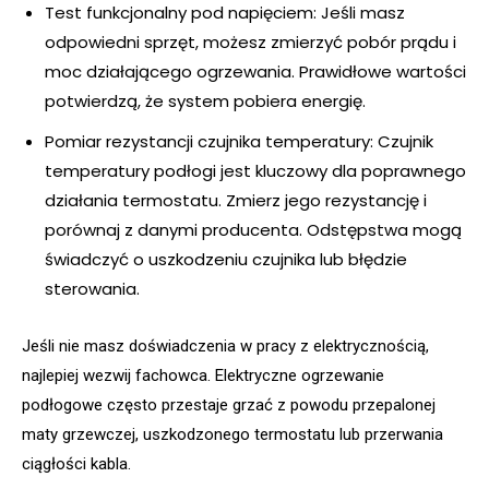
Test funkcjonalny pod napięciem: Jeśli masz
odpowiedni sprzęt, możesz zmierzyć pobór prądu i
moc działającego ogrzewania. Prawidłowe wartości
potwierdzą, że system pobiera energię.
Pomiar rezystancji czujnika temperatury: Czujnik
temperatury podłogi jest kluczowy dla poprawnego
działania termostatu. Zmierz jego rezystancję i
porównaj z danymi producenta. Odstępstwa mogą
świadczyć o uszkodzeniu czujnika lub błędzie
sterowania.
Jeśli nie masz doświadczenia w pracy z elektrycznością,
najlepiej wezwij fachowca. Elektryczne ogrzewanie
podłogowe często przestaje grzać z powodu przepalonej
maty grzewczej, uszkodzonego termostatu lub przerwania
ciągłości kabla.