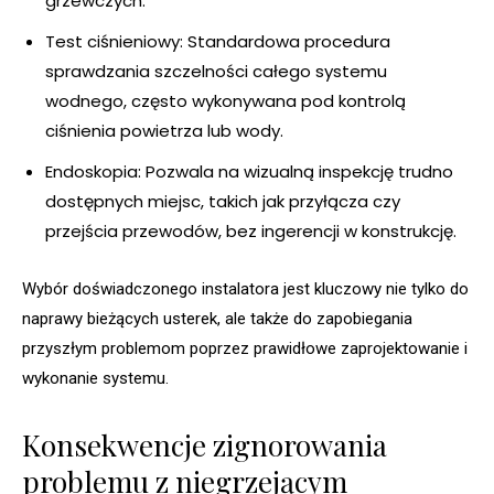
grzewczych.
Test ciśnieniowy: Standardowa procedura
sprawdzania szczelności całego systemu
wodnego, często wykonywana pod kontrolą
ciśnienia powietrza lub wody.
Endoskopia: Pozwala na wizualną inspekcję trudno
dostępnych miejsc, takich jak przyłącza czy
przejścia przewodów, bez ingerencji w konstrukcję.
Wybór doświadczonego instalatora jest kluczowy nie tylko do
naprawy bieżących usterek, ale także do zapobiegania
przyszłym problemom poprzez prawidłowe zaprojektowanie i
wykonanie systemu.
Konsekwencje zignorowania
problemu z niegrzejącym