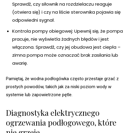
Sprawdź, czy siłownik na rozdzielaczu reaguje
(otwiera się) i czy na liście sterownika pojawia się
odpowiedni sygnał.
Kontrola pompy obiegowej: Upewnij się, że pompa
pracuje, nie wyświetla żadnych błędów i jest
włączona. Sprawdź, czy jej obudowa jest ciepła –
zimna pompa może oznaczać brak zasilania lub
awarię.
Pamiętaj, że wodna podłogówka często przestaje grzać z
prostych powodów, takich jak za niski poziom wody w
systemie lub zapowietrzone pętle.
Diagnostyka elektrycznego
ogrzewania podłogowego, które
nie grzeje