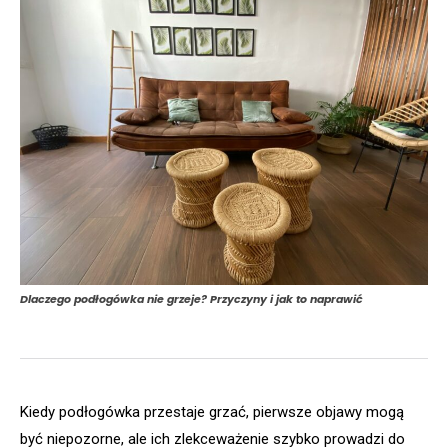
Dlaczego podłogówka nie grzeje? Przyczyny i jak to naprawić
Kiedy podłogówka przestaje grzać, pierwsze objawy mogą
być niepozorne, ale ich zlekceważenie szybko prowadzi do