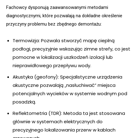
Fachowcy dysponują zaawansowanymi metodami
diagnostycznymi, które pozwalają na dokładne określenie
przyczyny problemu bez zbędnego demontażu:
Termowizja: Pozwala stworzyć mapę cieplną
podłogi, precyzyjnie wskazując zimne strefy, co jest
pomocne w lokalizacji uszkodzeń izolacji lub
nieprawidłowego przepływu wody.
Akustyka (geofony): Specjalistyczne urządzenia
akustyczne pozwalają „nasłuchiwać” miejsca
potencjalnych wycieków w systemie wodnym pod
posadzką.
Reflektometria (TDR): Metoda ta jest stosowana
głównie w systemach elektrycznych do
precyzyjnego lokalizowania przerw w kablach