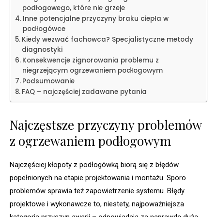
podłogowego, które nie grzeje
Inne potencjalne przyczyny braku ciepła w
podłogówce
Kiedy wezwać fachowca? Specjalistyczne metody
diagnostyki
Konsekwencje zignorowania problemu z
niegrzejącym ogrzewaniem podłogowym
Podsumowanie
FAQ – najczęściej zadawane pytania
Najczęstsze przyczyny problemów
z ogrzewaniem podłogowym
Najczęściej kłopoty z podłogówką biorą się z błędów
popełnionych na etapie projektowania i montażu. Sporo
problemów sprawia też zapowietrzenie systemu. Błędy
projektowe i wykonawcze to, niestety, najpoważniejsza