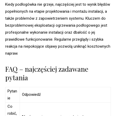
Kiedy podłogówka nie grzeje, najczęściej jest to wynik błędów
popełnionych na etapie projektowania i montażu instalacji, a
także problemów z zapowietrzeniem systemu. Kluczem do
bezproblemowej eksploatacji ogrzewania podłogowego jest
profesjonalne wykonanie instalacji oraz dbałość o jej
prawidłowe funkcjonowanie. Regularne przeglądy i szybka
reakcja na niepokojące objawy pozwolą uniknąć kosztownych
napraw.
FAQ – najczęściej zadawane
pytania
Pytan
Odpowiedź
ie
Co
robić,