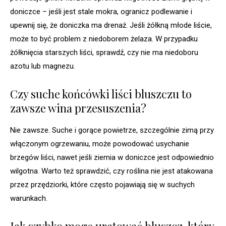
doniczce – jeśli jest stale mokra, ogranicz podlewanie i
upewnij się, że doniczka ma drenaż. Jeśli żółkną młode liście,
może to być problem z niedoborem żelaza. W przypadku
żółknięcia starszych liści, sprawdź, czy nie ma niedoboru
azotu lub magnezu.
Czy suche końcówki liści bluszczu to
zawsze wina przesuszenia?
Nie zawsze. Suche i gorące powietrze, szczególnie zimą przy
włączonym ogrzewaniu, może powodować usychanie
brzegów liści, nawet jeśli ziemia w doniczce jest odpowiednio
wilgotna. Warto też sprawdzić, czy roślina nie jest atakowana
przez przędziorki, które często pojawiają się w suchych
warunkach.