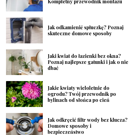
Kompletny przewodnik montażu
Jak odkamienić spłuczkę? Poznaj
skuteczne domowe sposoby
Jaki kwiat do łazienki bez okna?
Poznaj najlepsze gatunki i jak o nie
dbać
Jakie kwiaty wieloletnie do
ogrodu? Twój przewodnik po
bylinach od słońca po cień
Jak odkręcić filtr wody bez klucza?
Domowe sposoby i
bezpieczeństwo