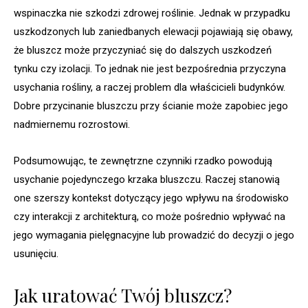
wspinaczka nie szkodzi zdrowej roślinie. Jednak w przypadku
uszkodzonych lub zaniedbanych elewacji pojawiają się obawy,
że bluszcz może przyczyniać się do dalszych uszkodzeń
tynku czy izolacji. To jednak nie jest bezpośrednia przyczyna
usychania rośliny, a raczej problem dla właścicieli budynków.
Dobre przycinanie bluszczu przy ścianie może zapobiec jego
nadmiernemu rozrostowi.
Podsumowując, te zewnętrzne czynniki rzadko powodują
usychanie pojedynczego krzaka bluszczu. Raczej stanowią
one szerszy kontekst dotyczący jego wpływu na środowisko
czy interakcji z architekturą, co może pośrednio wpływać na
jego wymagania pielęgnacyjne lub prowadzić do decyzji o jego
usunięciu.
Jak uratować Twój bluszcz?