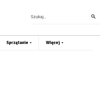
Szukaj...
Sprzątanie
Więcej