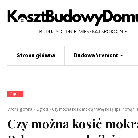
Strona główna
Budowa i remont
Ogród
Strona główna
Ogród
Czy można kosić mokrą trawę kosą spalinową? Pe
Czy można kosić mokrą