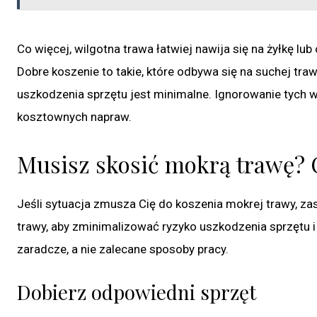
Co więcej, wilgotna trawa łatwiej nawija się na żyłkę lub 
Dobre koszenie to takie, które odbywa się na suchej traw
uszkodzenia sprzętu jest minimalne. Ignorowanie tych
kosztownych napraw.
Musisz skosić mokrą trawę? 
Jeśli sytuacja zmusza Cię do koszenia mokrej trawy, za
trawy, aby zminimalizować ryzyko uszkodzenia sprzętu i 
zaradcze, a nie zalecane sposoby pracy.
Dobierz odpowiedni sprzęt