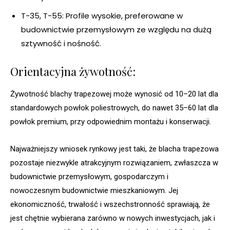
T-35, T-55: Profile wysokie, preferowane w
budownictwie przemysłowym ze względu na dużą
sztywność i nośność.
Orientacyjna żywotność:
Żywotność blachy trapezowej może wynosić od 10–20 lat dla
standardowych powłok poliestrowych, do nawet 35–60 lat dla
powłok premium, przy odpowiednim montażu i konserwacji.
Najważniejszy wniosek rynkowy jest taki, że blacha trapezowa
pozostaje niezwykle atrakcyjnym rozwiązaniem, zwłaszcza w
budownictwie przemysłowym, gospodarczym i
nowoczesnym budownictwie mieszkaniowym. Jej
ekonomiczność, trwałość i wszechstronność sprawiają, że
jest chętnie wybierana zarówno w nowych inwestycjach, jak i