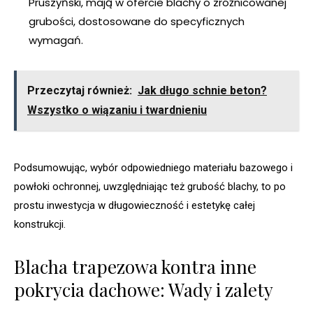
Pruszyński, mają w ofercie blachy o zróżnicowanej
grubości, dostosowane do specyficznych
wymagań.
Przeczytaj również:
Jak długo schnie beton?
Wszystko o wiązaniu i twardnieniu
Podsumowując, wybór odpowiedniego materiału bazowego i
powłoki ochronnej, uwzględniając też grubość blachy, to po
prostu inwestycja w długowieczność i estetykę całej
konstrukcji.
Blacha trapezowa kontra inne
pokrycia dachowe: Wady i zalety