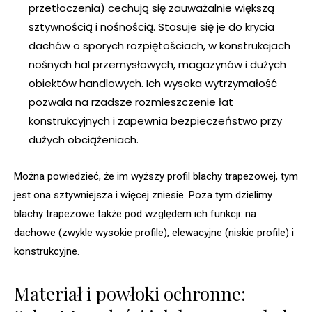
przetłoczenia) cechują się zauważalnie większą
sztywnością i nośnością. Stosuje się je do krycia
dachów o sporych rozpiętościach, w konstrukcjach
nośnych hal przemysłowych, magazynów i dużych
obiektów handlowych. Ich wysoka wytrzymałość
pozwala na rzadsze rozmieszczenie łat
konstrukcyjnych i zapewnia bezpieczeństwo przy
dużych obciążeniach.
Można powiedzieć, że im wyższy profil blachy trapezowej, tym
jest ona sztywniejsza i więcej zniesie. Poza tym dzielimy
blachy trapezowe także pod względem ich funkcji: na
dachowe (zwykle wysokie profile), elewacyjne (niskie profile) i
konstrukcyjne.
Materiał i powłoki ochronne: