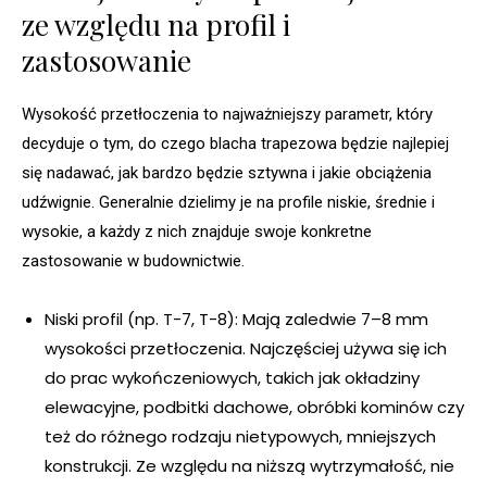
ze względu na profil i
zastosowanie
Wysokość przetłoczenia to najważniejszy parametr, który
decyduje o tym, do czego blacha trapezowa będzie najlepiej
się nadawać, jak bardzo będzie sztywna i jakie obciążenia
udźwignie. Generalnie dzielimy je na profile niskie, średnie i
wysokie, a każdy z nich znajduje swoje konkretne
zastosowanie w budownictwie.
Niski profil (np. T-7, T-8): Mają zaledwie 7–8 mm
wysokości przetłoczenia. Najczęściej używa się ich
do prac wykończeniowych, takich jak okładziny
elewacyjne, podbitki dachowe, obróbki kominów czy
też do różnego rodzaju nietypowych, mniejszych
konstrukcji. Ze względu na niższą wytrzymałość, nie