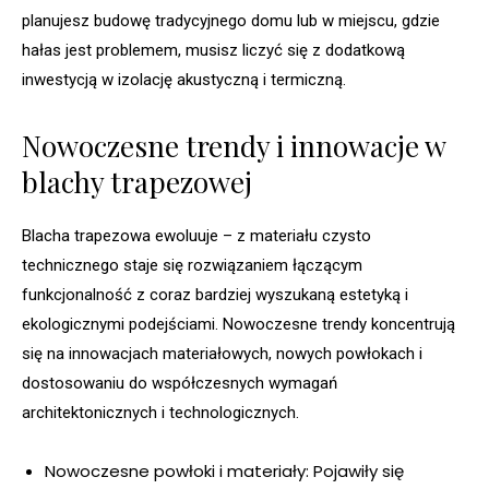
planujesz budowę tradycyjnego domu lub w miejscu, gdzie
hałas jest problemem, musisz liczyć się z dodatkową
inwestycją w izolację akustyczną i termiczną.
Nowoczesne trendy i innowacje w
blachy trapezowej
Blacha trapezowa ewoluuje – z materiału czysto
technicznego staje się rozwiązaniem łączącym
funkcjonalność z coraz bardziej wyszukaną estetyką i
ekologicznymi podejściami. Nowoczesne trendy koncentrują
się na innowacjach materiałowych, nowych powłokach i
dostosowaniu do współczesnych wymagań
architektonicznych i technologicznych.
Nowoczesne powłoki i materiały: Pojawiły się