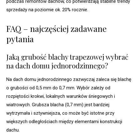
podczas remontów dachów, co potwierdzają stabilne trendy
sprzedaży na poziomie ok. 20% rocznie.
FAQ – najczęściej zadawane
pytania
Jaką grubość blachy trapezowej wybrać
na dach domu jednorodzinnego?
Na dach domu jednorodzinnego zazwyczaj zaleca się blachę
o grubości od 0,5 mm do 0,7 mm. Wybór zależy od
rozpiętości krokwi, lokalnych warunków śniegowych i
wiatrowych. Grubsza blacha (0,7 mm) jest bardziej
wytrzymała i sztywniejsza, co może być istotne przy
większych odległościach między elementami konstrukcji
dachu.