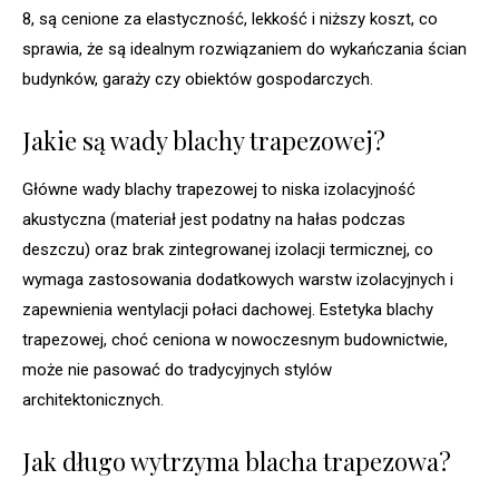
8, są cenione za elastyczność, lekkość i niższy koszt, co
sprawia, że są idealnym rozwiązaniem do wykańczania ścian
budynków, garaży czy obiektów gospodarczych.
Jakie są wady blachy trapezowej?
Główne wady blachy trapezowej to niska izolacyjność
akustyczna (materiał jest podatny na hałas podczas
deszczu) oraz brak zintegrowanej izolacji termicznej, co
wymaga zastosowania dodatkowych warstw izolacyjnych i
zapewnienia wentylacji połaci dachowej. Estetyka blachy
trapezowej, choć ceniona w nowoczesnym budownictwie,
może nie pasować do tradycyjnych stylów
architektonicznych.
Jak długo wytrzyma blacha trapezowa?