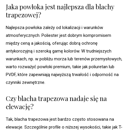
Jaka powłoka jest najlepsza dla blachy
trapezowej?
Najlepsza powłoka zależy od lokalizacji i warunków
atmosferycznych. Poliester jest dobrym kompromisem
między ceną a jakością, oferując dobrą ochronę
antykorozyjną i szeroką gamę kolorów. W trudniejszych
warunkach, np. w pobliżu morza lub terenów przemysłowych,
warto rozważyć powłoki premium, takie jak poliuretan lub
PVDF, które zapewniają najwyższą trwałość i odporność na
czynniki zewnętrzne.
Czy blacha trapezowa nadaje się na
elewację?
Tak, blacha trapezowa jest bardzo często stosowana na
elewacje. Szczególnie profile o niższej wysokości, takie jak T-