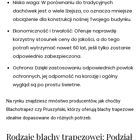
Niska waga: W porównaniu do tradycyjnych
dachówek jest o wiele lżejsza, co oznacza mniejsze
obciążenie dla konstrukcji nośnej Twojego budynku.
Ekonomiczność i trwałość: Oferuje naprawdę
korzystny stosunek ceny do jakości, a do tego
potrafi wytrzymać nawet 60 lat, jeśli tylko zostanie
odpowiednio zabezpieczona.
Ochrona: Dzięki zastosowaniu odpowiednich powłok
ochronnych, jej odporność na korozję i ogólny
wygląd są po prostu świetne.
Na rynku znajdziesz mnóstwo producentów, jak choćby
Blachotrapez czy Pruszyński, którzy oferują blachy trapezowe
idealnie dopasowane do różnych potrzeb.
Rodzaje blachy trapezowej: Podział