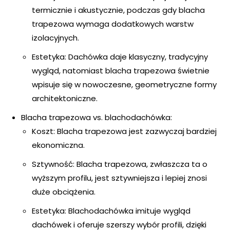
termicznie i akustycznie, podczas gdy blacha
trapezowa wymaga dodatkowych warstw
izolacyjnych.
Estetyka: Dachówka daje klasyczny, tradycyjny
wygląd, natomiast blacha trapezowa świetnie
wpisuje się w nowoczesne, geometryczne formy
architektoniczne.
Blacha trapezowa vs. blachodachówka:
Koszt: Blacha trapezowa jest zazwyczaj bardziej
ekonomiczna.
Sztywność: Blacha trapezowa, zwłaszcza ta o
wyższym profilu, jest sztywniejsza i lepiej znosi
duże obciążenia.
Estetyka: Blachodachówka imituje wygląd
dachówek i oferuje szerszy wybór profili, dzięki