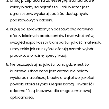
Unikaj przepłacania za estetykę: Standardowe
kolory blachy są najtańsze. Jeśli budżet jest
ograniczony, wybieraj spośród dostępnych,
podstawowych odcieni.
Kupuj od sprawdzonych dostawców: Porównaj
oferty lokalnych producentów i dystrybutorów,
uwzględniając koszty transportu i jakość materiału.
Firmy takie jak Pruszyński oferują szeroki wybór
produktów o różnej specyfikacji.
Nie oszczędzaj na jakości tam, gdzie jest to
kluczowe: Choć cena jest ważna, nie należy
wybierać najtańszej blachy o wątpliwej jakości
powłoki, która szybko ulegnie korozji. Trwałość i
odporność są kluczowe dla długoterminowej
opłacalności.