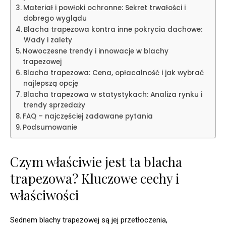
Materiał i powłoki ochronne: Sekret trwałości i
dobrego wyglądu
Blacha trapezowa kontra inne pokrycia dachowe:
Wady i zalety
Nowoczesne trendy i innowacje w blachy
trapezowej
Blacha trapezowa: Cena, opłacalność i jak wybrać
najlepszą opcję
Blacha trapezowa w statystykach: Analiza rynku i
trendy sprzedaży
FAQ – najczęściej zadawane pytania
Podsumowanie
Czym właściwie jest ta blacha
trapezowa? Kluczowe cechy i
właściwości
Sednem blachy trapezowej są jej przetłoczenia,