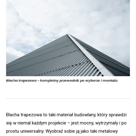
Blacha trapezowa - kompletny przewodnik po wyborze i montażu
Blacha trapezowa to taki materiał budowlany, który sprawdzi
się w niemal każdym projekcie – jest mocny, wytrzymały i po
prostu uniwersalny. Wyobraź sobie ją jako taki metalowy