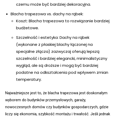
czemu może być bardziej dekoracyjna.
Blacha trapezowa vs. dachy na rąbek:
Koszt: Blacha trapezowa to rozwiązanie bardziej
budżetowe.
Szczelność i estetyka: Dachy na rąbek
(wykonane z płaskiej blachy łączonej na
specjalne złącza) zazwyczaj oferują lepszą
szczelność i bardziej elegancki, minimalistyczny
wygląd, ale są droższe i mogą być bardziej
podatne na odkształcenia pod wpływem zmian
temperatury.
Najważniejsze jest to, że blacha trapezowa jest doskonałym
wyborem do budynków przemysłowych, garaży,
nowoczesnych domów czy budynków gospodarczych, gdzie
liczy się ekonomia, szybkość montażu i trwałość. Jeśli jednak