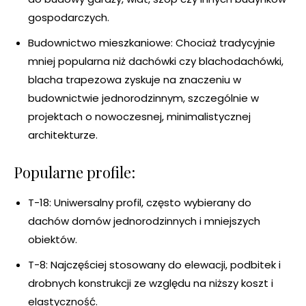
gospodarczych.
Budownictwo mieszkaniowe: Chociaż tradycyjnie
mniej popularna niż dachówki czy blachodachówki,
blacha trapezowa zyskuje na znaczeniu w
budownictwie jednorodzinnym, szczególnie w
projektach o nowoczesnej, minimalistycznej
architekturze.
Popularne profile:
T-18: Uniwersalny profil, często wybierany do
dachów domów jednorodzinnych i mniejszych
obiektów.
T-8: Najczęściej stosowany do elewacji, podbitek i
drobnych konstrukcji ze względu na niższy koszt i
elastyczność.