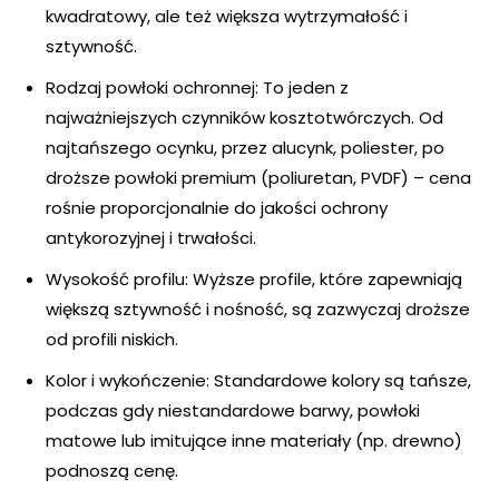
kwadratowy, ale też większa wytrzymałość i
sztywność.
Rodzaj powłoki ochronnej: To jeden z
najważniejszych czynników kosztotwórczych. Od
najtańszego ocynku, przez alucynk, poliester, po
droższe powłoki premium (poliuretan, PVDF) – cena
rośnie proporcjonalnie do jakości ochrony
antykorozyjnej i trwałości.
Wysokość profilu: Wyższe profile, które zapewniają
większą sztywność i nośność, są zazwyczaj droższe
od profili niskich.
Kolor i wykończenie: Standardowe kolory są tańsze,
podczas gdy niestandardowe barwy, powłoki
matowe lub imitujące inne materiały (np. drewno)
podnoszą cenę.