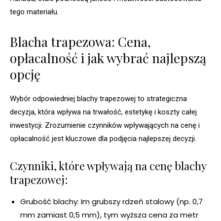
tego materiału.
Blacha trapezowa: Cena,
opłacalność i jak wybrać najlepszą
opcję
Wybór odpowiedniej blachy trapezowej to strategiczna
decyzja, która wpływa na trwałość, estetykę i koszty całej
inwestycji. Zrozumienie czynników wpływających na cenę i
opłacalność jest kluczowe dla podjęcia najlepszej decyzji.
Czynniki, które wpływają na cenę blachy
trapezowej:
Grubość blachy: Im grubszy rdzeń stalowy (np. 0,7
mm zamiast 0,5 mm), tym wyższa cena za metr