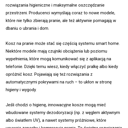
rozwiązania higieniczne i maksymalne oszczędzanie
przestrzeni. Producenci wymyślają coraz to nowe modele,
które nie tylko zbierają pranie, ale też aktywnie pomagają w
dbaniu o ubrania i dom.
Kosz na pranie może stać się częścią systemu smart home.
Niektóre modele mają czujniki obciążenia lub poziomu
wypełnienia, które mogą komunikować się z aplikacją na
telefonie. Dzięki temu wiesz, kiedy włączyć pralkę albo kiedy
opróżnić kosz. Pojawiają się też rozwiązania z
automatycznymi pokrywami na ruch – to ukłon w stronę
higieny i wygody.
Jeśli chodzi o higienę, innowacyjne kosze mogą mieć
wbudowane systemy dezodoryzacji (np. z węglem aktywnym
albo światłem UV), a nawet systemy próżniowe, które