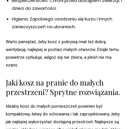
Bezpieczeństwo: Chroni przed dostępem zwierząt i
dzieci do zawartości.
Higiena: Zapobiega osadzaniu się kurzu i innych
zanieczyszczeń na ubraniach.
Warto pamiętać, żeby kosz z pokrywą miał też dobrą
wentylację, najlepiej w postaci małych otworów. Dzięki temu
powietrze cyrkuluje, wilgoć się nie zbiera, a pleśń nie ma
szans.
Jaki kosz na pranie do małych
przestrzeni? Sprytne rozwiązania.
Idealny kosz do małych pomieszczeń powinien być
kompaktowy, łatwy do schowania i tak zaprojektowany, żeby
jak najlepiej wykorzystać dostępną przestrzeń. Najlepsze są