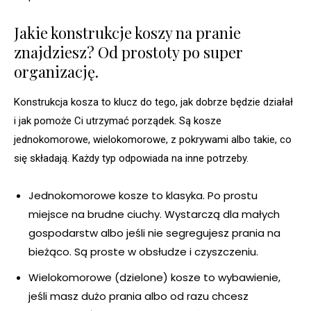
Jakie konstrukcje koszy na pranie
znajdziesz? Od prostoty po super
organizację.
Konstrukcja kosza to klucz do tego, jak dobrze będzie działał
i jak pomoże Ci utrzymać porządek. Są kosze
jednokomorowe, wielokomorowe, z pokrywami albo takie, co
się składają. Każdy typ odpowiada na inne potrzeby.
Jednokomorowe kosze to klasyka. Po prostu
miejsce na brudne ciuchy. Wystarczą dla małych
gospodarstw albo jeśli nie segregujesz prania na
bieżąco. Są proste w obsłudze i czyszczeniu.
Wielokomorowe (dzielone) kosze to wybawienie,
jeśli masz dużo prania albo od razu chcesz