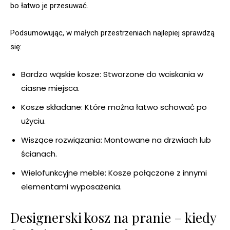
bo łatwo je przesuwać.
Podsumowując, w małych przestrzeniach najlepiej sprawdzą
się:
Bardzo wąskie kosze: Stworzone do wciskania w
ciasne miejsca.
Kosze składane: Które można łatwo schować po
użyciu.
Wiszące rozwiązania: Montowane na drzwiach lub
ścianach.
Wielofunkcyjne meble: Kosze połączone z innymi
elementami wyposażenia.
Designerski kosz na pranie – kiedy