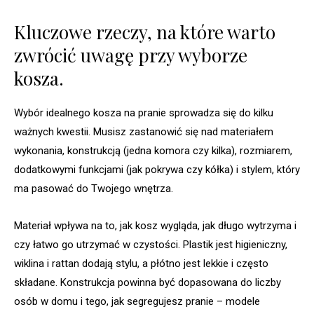
Kluczowe rzeczy, na które warto
zwrócić uwagę przy wyborze
kosza.
Wybór idealnego kosza na pranie sprowadza się do kilku
ważnych kwestii. Musisz zastanowić się nad materiałem
wykonania, konstrukcją (jedna komora czy kilka), rozmiarem,
dodatkowymi funkcjami (jak pokrywa czy kółka) i stylem, który
ma pasować do Twojego wnętrza.
Materiał wpływa na to, jak kosz wygląda, jak długo wytrzyma i
czy łatwo go utrzymać w czystości. Plastik jest higieniczny,
wiklina i rattan dodają stylu, a płótno jest lekkie i często
składane. Konstrukcja powinna być dopasowana do liczby
osób w domu i tego, jak segregujesz pranie – modele