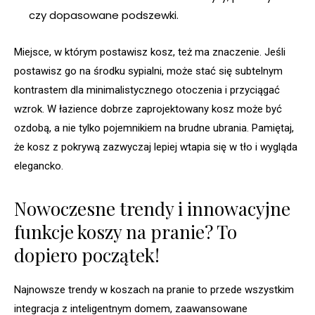
czy dopasowane podszewki.
Miejsce, w którym postawisz kosz, też ma znaczenie. Jeśli
postawisz go na środku sypialni, może stać się subtelnym
kontrastem dla minimalistycznego otoczenia i przyciągać
wzrok. W łazience dobrze zaprojektowany kosz może być
ozdobą, a nie tylko pojemnikiem na brudne ubrania. Pamiętaj,
że kosz z pokrywą zazwyczaj lepiej wtapia się w tło i wygląda
elegancko.
Nowoczesne trendy i innowacyjne
funkcje koszy na pranie? To
dopiero początek!
Najnowsze trendy w koszach na pranie to przede wszystkim
integracja z inteligentnym domem, zaawansowane