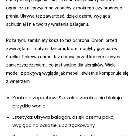
ogranicza nieprzyjemne zapachy z mokrego czy brudnego
prania. Ukrywa też zawartość, dzięki czemu wygląda
schludniej i nie tworzy wrażenia bałaganu.
Poza tym, zamknięty kosz to też ochrona. Chroni przed
zwierzętami i małymi dziećmi, które mogłyby grzebać w
środku. Pokrywa chroni też ubrania przed kurzem i innymi
zanieczyszczeniami, co jest ważne dla alergików. Wiele
modeli z pokrywą wygląda jak mebel i świetnie komponuje się
z wnętrzem.
Kontrola zapachów: Szczelne zamknięcie blokuje
brzydkie wonie.
Estetyka: Ukrywa bałagan, dzięki czemu pokój
wygląda na bardziej uporządkowany.