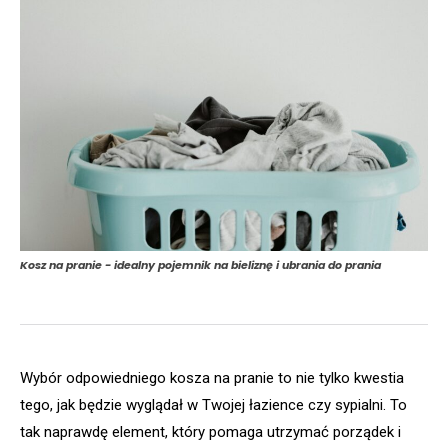
Kosz na pranie - idealny pojemnik na bieliznę i ubrania do prania
Wybór odpowiedniego kosza na pranie to nie tylko kwestia
tego, jak będzie wyglądał w Twojej łazience czy sypialni. To
tak naprawdę element, który pomaga utrzymać porządek i