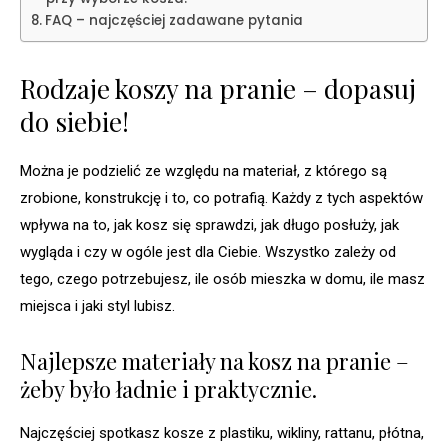
FAQ – najczęściej zadawane pytania
Rodzaje koszy na pranie – dopasuj
do siebie!
Można je podzielić ze względu na materiał, z którego są
zrobione, konstrukcję i to, co potrafią. Każdy z tych aspektów
wpływa na to, jak kosz się sprawdzi, jak długo posłuży, jak
wygląda i czy w ogóle jest dla Ciebie. Wszystko zależy od
tego, czego potrzebujesz, ile osób mieszka w domu, ile masz
miejsca i jaki styl lubisz.
Najlepsze materiały na kosz na pranie –
żeby było ładnie i praktycznie.
Najczęściej spotkasz kosze z plastiku, wikliny, rattanu, płótna,