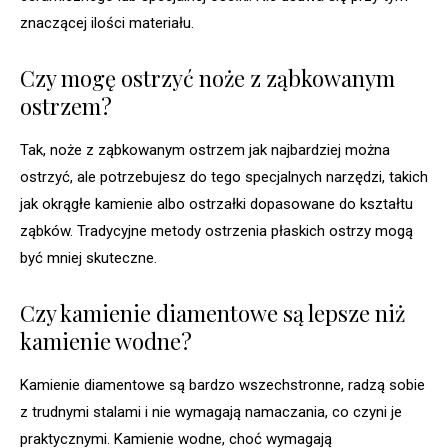
znaczącej ilości materiału.
Czy mogę ostrzyć noże z ząbkowanym
ostrzem?
Tak, noże z ząbkowanym ostrzem jak najbardziej można
ostrzyć, ale potrzebujesz do tego specjalnych narzędzi, takich
jak okrągłe kamienie albo ostrzałki dopasowane do kształtu
ząbków. Tradycyjne metody ostrzenia płaskich ostrzy mogą
być mniej skuteczne.
Czy kamienie diamentowe są lepsze niż
kamienie wodne?
Kamienie diamentowe są bardzo wszechstronne, radzą sobie
z trudnymi stalami i nie wymagają namaczania, co czyni je
praktycznymi. Kamienie wodne, choć wymagają