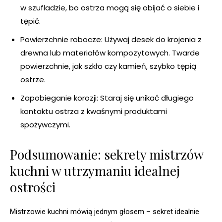
w szufladzie, bo ostrza mogą się obijać o siebie i
tępić.
Powierzchnie robocze: Używaj desek do krojenia z
drewna lub materiałów kompozytowych. Twarde
powierzchnie, jak szkło czy kamień, szybko tępią
ostrze.
Zapobieganie korozji: Staraj się unikać długiego
kontaktu ostrza z kwaśnymi produktami
spożywczymi.
Podsumowanie: sekrety mistrzów
kuchni w utrzymaniu idealnej
ostrości
Mistrzowie kuchni mówią jednym głosem – sekret idealnie