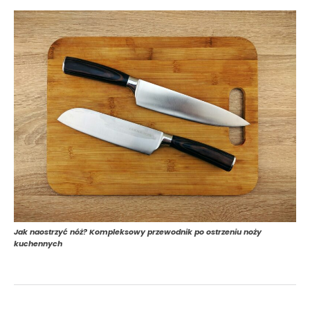
Jak naostrzyć nóż? Kompleksowy przewodnik po ostrzeniu noży
kuchennych