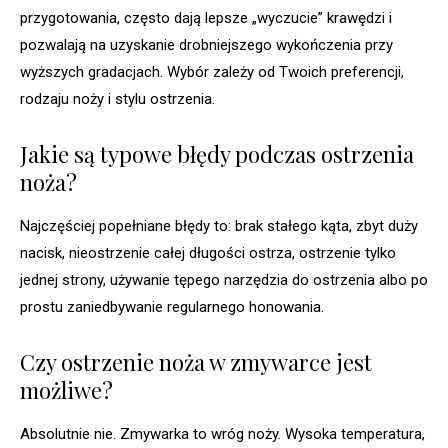
przygotowania, często dają lepsze „wyczucie” krawędzi i
pozwalają na uzyskanie drobniejszego wykończenia przy
wyższych gradacjach. Wybór zależy od Twoich preferencji,
rodzaju noży i stylu ostrzenia.
Jakie są typowe błędy podczas ostrzenia
noża?
Najczęściej popełniane błędy to: brak stałego kąta, zbyt duży
nacisk, nieostrzenie całej długości ostrza, ostrzenie tylko
jednej strony, używanie tępego narzędzia do ostrzenia albo po
prostu zaniedbywanie regularnego honowania.
Czy ostrzenie noża w zmywarce jest
możliwe?
Absolutnie nie. Zmywarka to wróg noży. Wysoka temperatura,