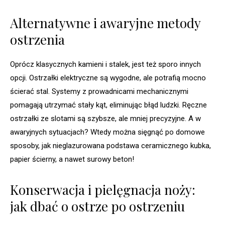
Alternatywne i awaryjne metody
ostrzenia
Oprócz klasycznych kamieni i stalek, jest też sporo innych
opcji. Ostrzałki elektryczne są wygodne, ale potrafią mocno
ścierać stal. Systemy z prowadnicami mechanicznymi
pomagają utrzymać stały kąt, eliminując błąd ludzki. Ręczne
ostrzałki ze slotami są szybsze, ale mniej precyzyjne. A w
awaryjnych sytuacjach? Wtedy można sięgnąć po domowe
sposoby, jak nieglazurowana podstawa ceramicznego kubka,
papier ścierny, a nawet surowy beton!
Konserwacja i pielęgnacja noży:
jak dbać o ostrze po ostrzeniu