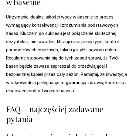
w basenie
Utrzymanie idealnej jakości wody w basenie to proces
wymagający konsekwencji i zrozumienia podstawowych
zasad. Kluczem do sukcesu jest połączenie skutecznej
dezynfekcji, niezawodnej filtracji oraz precyzyjnej kontroli
parametrów chemicznych, takich jak pH i poziom chloru.
Regularne stosowanie się do tych zasad sprawi, że Twój
basen będzie zawsze zapraszał do orzeźwiającej i
bezpiecznej kąpieli przez cały sezon. Pamiętaj, że inwestycja
w odpowiednią pielęgnację to gwarancja zdrowia, komfortu i
długowieczności Twojego basenu.
FAQ – najczęściej zadawane
pytania