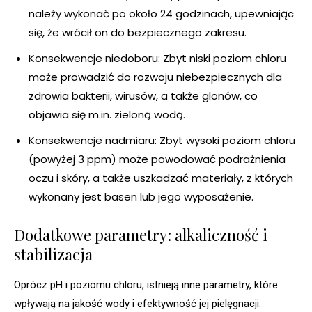
należy wykonać po około 24 godzinach, upewniając
się, że wrócił on do bezpiecznego zakresu.
Konsekwencje niedoboru: Zbyt niski poziom chloru
może prowadzić do rozwoju niebezpiecznych dla
zdrowia bakterii, wirusów, a także glonów, co
objawia się m.in. zieloną wodą.
Konsekwencje nadmiaru: Zbyt wysoki poziom chloru
(powyżej 3 ppm) może powodować podrażnienia
oczu i skóry, a także uszkadzać materiały, z których
wykonany jest basen lub jego wyposażenie.
Dodatkowe parametry: alkaliczność i
stabilizacja
Oprócz pH i poziomu chloru, istnieją inne parametry, które
wpływają na jakość wody i efektywność jej pielęgnacji.