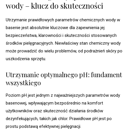
wody – klucz do skuteczności
Utrzymanie prawidłowych parametrów chemicznych wody w
basenie jest absolutnie kluczowe dla zapewnienia jej
bezpieczeństwa, klarowności i skuteczności stosowanych
środków pielęgnacyjnych. Niewłaściwy stan chemiczny wody
może prowadzić do wielu problemów, od podrażnień skóry po
uszkodzenia sprzętu.
Utrzymanie optymalnego pH: fundament
wszystkiego
Poziom pH jest jednym z najważniejszych parametrów wody
basenowej, wpływającym bezpośrednio na komfort
użytkowników oraz skuteczność działania środków
dezynfekujących, takich jak chlor. Prawidłowe pH jest po
prostu podstawą efektywnej pielęgnacji.