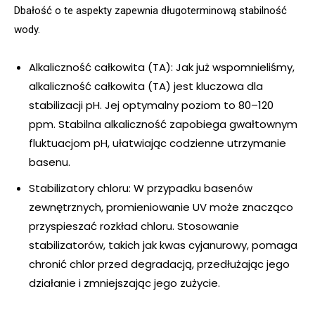
Dbałość o te aspekty zapewnia długoterminową stabilność
wody.
Alkaliczność całkowita (TA): Jak już wspomnieliśmy,
alkaliczność całkowita (TA) jest kluczowa dla
stabilizacji pH. Jej optymalny poziom to 80–120
ppm. Stabilna alkaliczność zapobiega gwałtownym
fluktuacjom pH, ułatwiając codzienne utrzymanie
basenu.
Stabilizatory chloru: W przypadku basenów
zewnętrznych, promieniowanie UV może znacząco
przyspieszać rozkład chloru. Stosowanie
stabilizatorów, takich jak kwas cyjanurowy, pomaga
chronić chlor przed degradacją, przedłużając jego
działanie i zmniejszając jego zużycie.