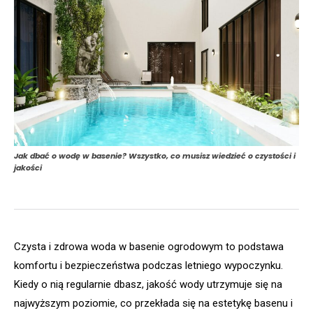
Jak dbać o wodę w basenie? Wszystko, co musisz wiedzieć o czystości i
jakości
Czysta i zdrowa woda w basenie ogrodowym to podstawa
komfortu i bezpieczeństwa podczas letniego wypoczynku.
Kiedy o nią regularnie dbasz, jakość wody utrzymuje się na
najwyższym poziomie, co przekłada się na estetykę basenu i