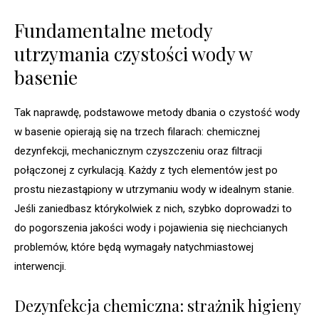
Fundamentalne metody
utrzymania czystości wody w
basenie
Tak naprawdę, podstawowe metody dbania o czystość wody
w basenie opierają się na trzech filarach: chemicznej
dezynfekcji, mechanicznym czyszczeniu oraz filtracji
połączonej z cyrkulacją. Każdy z tych elementów jest po
prostu niezastąpiony w utrzymaniu wody w idealnym stanie.
Jeśli zaniedbasz którykolwiek z nich, szybko doprowadzi to
do pogorszenia jakości wody i pojawienia się niechcianych
problemów, które będą wymagały natychmiastowej
interwencji.
Dezynfekcja chemiczna: strażnik higieny