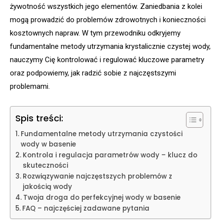
żywotność wszystkich jego elementów. Zaniedbania z kolei
mogą prowadzić do problemów zdrowotnych i konieczności
kosztownych napraw. W tym przewodniku odkryjemy
fundamentalne metody utrzymania krystalicznie czystej wody,
nauczymy Cię kontrolować i regulować kluczowe parametry
oraz podpowiemy, jak radzić sobie z najczęstszymi
problemami.
Spis treści:
Fundamentalne metody utrzymania czystości
wody w basenie
Kontrola i regulacja parametrów wody – klucz do
skuteczności
Rozwiązywanie najczęstszych problemów z
jakością wody
Twoja droga do perfekcyjnej wody w basenie
FAQ – najczęściej zadawane pytania