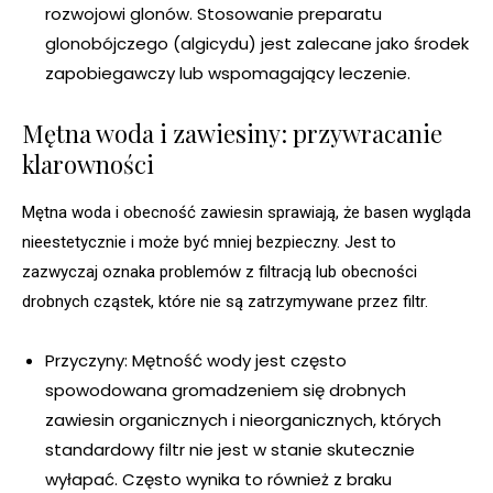
rozwojowi glonów. Stosowanie preparatu
glonobójczego (algicydu) jest zalecane jako środek
zapobiegawczy lub wspomagający leczenie.
Mętna woda i zawiesiny: przywracanie
klarowności
Mętna woda i obecność zawiesin sprawiają, że basen wygląda
nieestetycznie i może być mniej bezpieczny. Jest to
zazwyczaj oznaka problemów z filtracją lub obecności
drobnych cząstek, które nie są zatrzymywane przez filtr.
Przyczyny: Mętność wody jest często
spowodowana gromadzeniem się drobnych
zawiesin organicznych i nieorganicznych, których
standardowy filtr nie jest w stanie skutecznie
wyłapać. Często wynika to również z braku