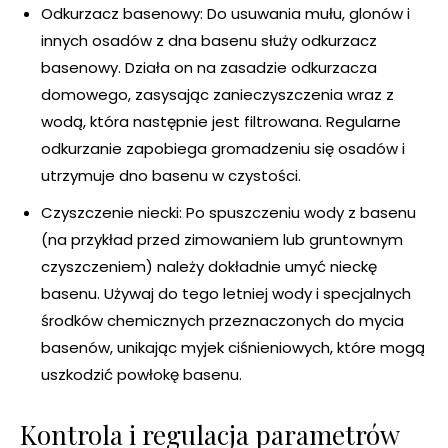
Odkurzacz basenowy: Do usuwania mułu, glonów i
innych osadów z dna basenu służy odkurzacz
basenowy. Działa on na zasadzie odkurzacza
domowego, zasysając zanieczyszczenia wraz z
wodą, która następnie jest filtrowana. Regularne
odkurzanie zapobiega gromadzeniu się osadów i
utrzymuje dno basenu w czystości.
Czyszczenie niecki: Po spuszczeniu wody z basenu
(na przykład przed zimowaniem lub gruntownym
czyszczeniem) należy dokładnie umyć nieckę
basenu. Używaj do tego letniej wody i specjalnych
środków chemicznych przeznaczonych do mycia
basenów, unikając myjek ciśnieniowych, które mogą
uszkodzić powłokę basenu.
Kontrola i regulacja parametrów