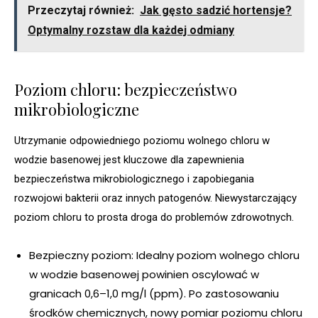
Przeczytaj również:
Jak gęsto sadzić hortensje?
Optymalny rozstaw dla każdej odmiany
Poziom chloru: bezpieczeństwo
mikrobiologiczne
Utrzymanie odpowiedniego poziomu wolnego chloru w
wodzie basenowej jest kluczowe dla zapewnienia
bezpieczeństwa mikrobiologicznego i zapobiegania
rozwojowi bakterii oraz innych patogenów. Niewystarczający
poziom chloru to prosta droga do problemów zdrowotnych.
Bezpieczny poziom: Idealny poziom wolnego chloru
w wodzie basenowej powinien oscylować w
granicach 0,6–1,0 mg/l (ppm). Po zastosowaniu
środków chemicznych, nowy pomiar poziomu chloru