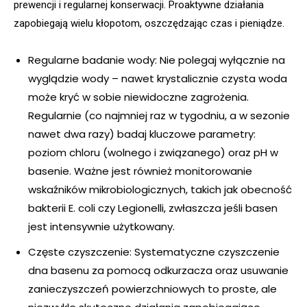
prewencji i regularnej konserwacji. Proaktywne działania
zapobiegają wielu kłopotom, oszczędzając czas i pieniądze.
Regularne badanie wody: Nie polegaj wyłącznie na
wyglądzie wody – nawet krystalicznie czysta woda
może kryć w sobie niewidoczne zagrożenia.
Regularnie (co najmniej raz w tygodniu, a w sezonie
nawet dwa razy) badaj kluczowe parametry:
poziom chloru (wolnego i związanego) oraz pH w
basenie. Ważne jest również monitorowanie
wskaźników mikrobiologicznych, takich jak obecność
bakterii E. coli czy Legionelli, zwłaszcza jeśli basen
jest intensywnie użytkowany.
Częste czyszczenie: Systematyczne czyszczenie
dna basenu za pomocą odkurzacza oraz usuwanie
zanieczyszczeń powierzchniowych to proste, ale