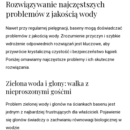
Rozwiązywanie najczęstszych
problemów z jakością wody
Nawet przy regularnej pielęgnacji, baseny mogą doświadczać
problemów z jakością wody. Zrozumienie przyczyn i szybkie
wdrożenie odpowiednich rozwiązań jest kluczowe, aby
przywrócie krystaliczną czystość i bezpieczeństwo kąpieli.
Poniżej omawiamy najczęstsze problemy i ich skuteczne
rozwiązania.
Zielona woda i glony: walka z
nieproszonymi gośćmi
Problem zielonej wody i glonów na ściankach basenu jest
jednym z najbardziej frustrujących dla właścicieli. Pojawienie
się glonów świadczy o zachwianiu równowagi biologicznej w
wodzie.