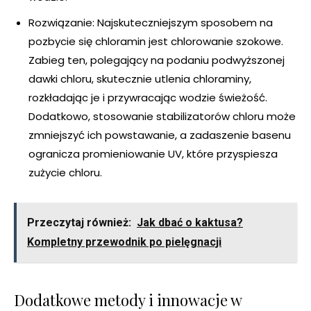
Rozwiązanie: Najskuteczniejszym sposobem na
pozbycie się chloramin jest chlorowanie szokowe.
Zabieg ten, polegający na podaniu podwyższonej
dawki chloru, skutecznie utlenia chloraminy,
rozkładając je i przywracając wodzie świeżość.
Dodatkowo, stosowanie stabilizatorów chloru może
zmniejszyć ich powstawanie, a zadaszenie basenu
ogranicza promieniowanie UV, które przyspiesza
zużycie chloru.
Przeczytaj również:
Jak dbać o kaktusa?
Kompletny przewodnik po pielęgnacji
Dodatkowe metody i innowacje w