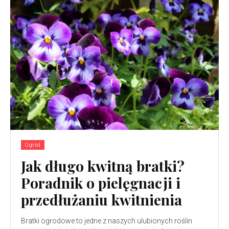
Ogród
Jak długo kwitną bratki?
Poradnik o pielęgnacji i
przedłużaniu kwitnienia
Bratki ogrodowe to jedne z naszych ulubionych roślin