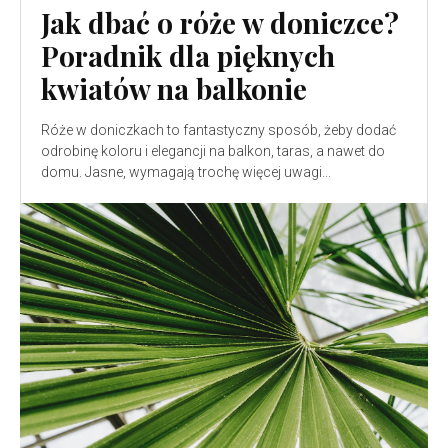
Jak dbać o róże w doniczce?
Poradnik dla pięknych
kwiatów na balkonie
Róże w doniczkach to fantastyczny sposób, żeby dodać
odrobinę koloru i elegancji na balkon, taras, a nawet do
domu. Jasne, wymagają trochę więcej uwagi...