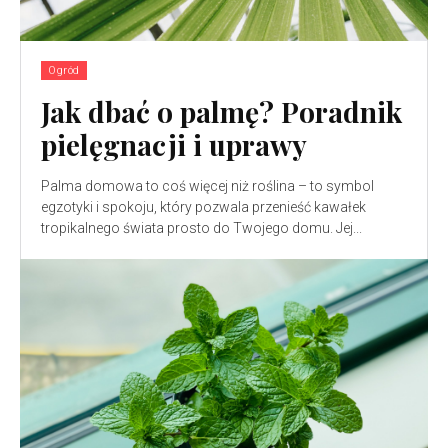
Ogród
Jak dbać o palmę? Poradnik
pielęgnacji i uprawy
Palma domowa to coś więcej niż roślina – to symbol
egzotyki i spokoju, który pozwala przenieść kawałek
tropikalnego świata prosto do Twojego domu. Jej...