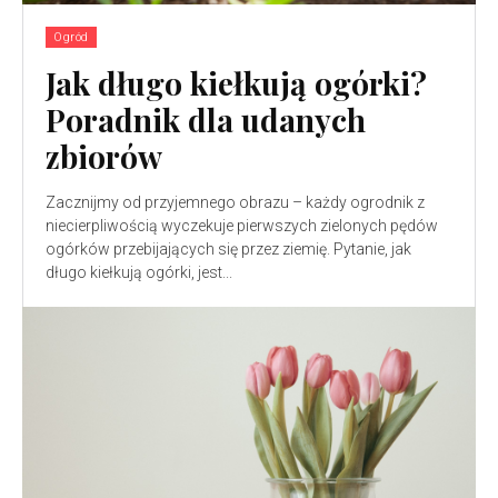
Ogród
Jak długo kiełkują ogórki?
Poradnik dla udanych
zbiorów
Zacznijmy od przyjemnego obrazu – każdy ogrodnik z
niecierpliwością wyczekuje pierwszych zielonych pędów
ogórków przebijających się przez ziemię. Pytanie, jak
długo kiełkują ogórki, jest...